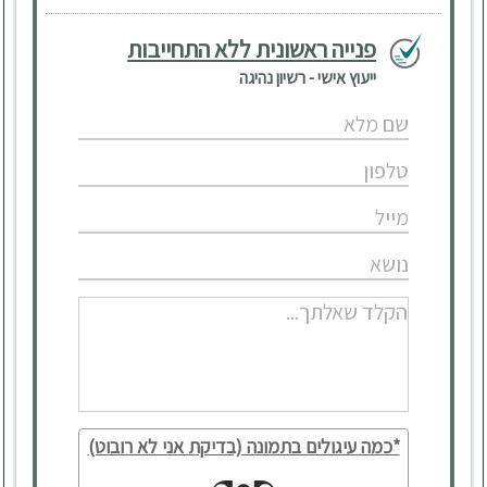
פנייה ראשונית ללא התחייבות
ייעוץ אישי - רשיון נהיגה
*כמה עיגולים בתמונה (בדיקת אני לא רובוט)