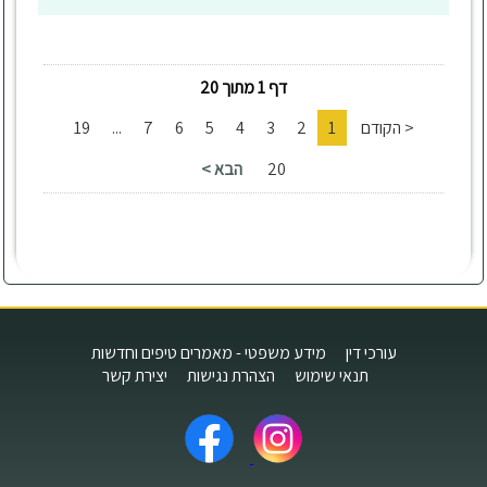
דף 1 מתוך 20
< הקודם
1
2
3
4
5
6
7
...
19
20
הבא >
עורכי דין
מידע משפטי - מאמרים טיפים וחדשות
תנאי שימוש
הצהרת נגישות
יצירת קשר