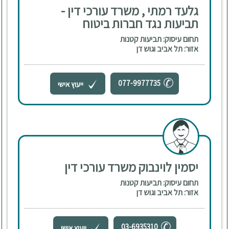
גלעד רמתי , משרד עורכי דין -
תביעות נגד חברות ביטוח
תחום עיסוק: תביעות קטנות
אזור: תל אביב וגוש דן
077-9977735
ייעוץ אישי
יסמין לוינבוק משרד עורכי דין
תחום עיסוק: תביעות קטנות
אזור: תל אביב וגוש דן
03-6935310
ייעוץ אישי