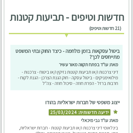
חדשות וטיפים - תביעות קטנות
(21 חדשות וטיפים)
ביטול עסקאות בזמן מלחמה - כיצד החוק ובתי המשפט
מתייחסים לכך?
מאת: עו"ד בפתח תקווה מאור עשיר
דיני צרכנות ו/או תביעות קטנות נזיקין ו/או ביטוח - צרכנות -
מילואימניקים - ביטול עסקה - חוק הגנת הצרכן - הגנת לקוח -
חרבות ברזל - הפרת חוזה - סיכול חוזה - צה"ל
ייצוג משפטי של חברות ישראליות בהודו
ידיעה חדשותית: 25/03/2024
מאת: עו"ד גבי מיכאלי
בינלאומי דיני צרכנות ו/או תביעות קטנות - חברות ישראליות,