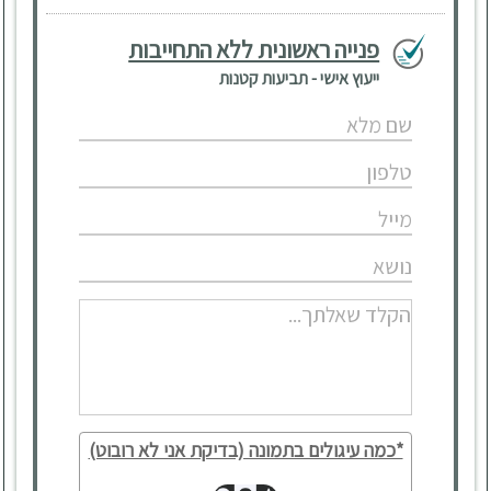
פנייה ראשונית ללא התחייבות
ייעוץ אישי - תביעות קטנות
*כמה עיגולים בתמונה (בדיקת אני לא רובוט)