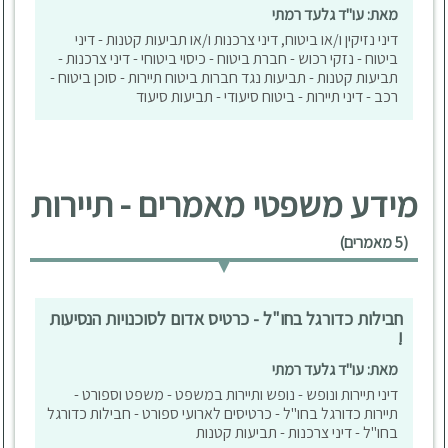
מאת: עו"ד גלעד רמתי
דיני נזיקין ו/או ביטוח, דיני צרכנות ו/או תביעות קטנות - דיני
ביטוח - נזקי רכוש - חברת ביטוח - כיסוי ביטוחי - דיני צרכנות -
תביעות קטנות - תביעות נגד חברות ביטוח תיירות - סוכן ביטוח -
רכב - דיני תיירות - ביטוח סיעודי - תביעות סיעוד
מידע משפטי מאמרים - תיירות
(5 מאמרים)
חבילות כדורגל בחו"ל - כרטיס אדום לסוכנויות הנסיעות
!
מאת: עו"ד גלעד רמתי
דיני תיירות ונופש - נופש ותיירות במשפט - משפט וספורט -
תיירות כדורגל בחו"ל - כרטיסים לארועי ספורט - חבילות כדורגל
בחו"ל - דיני צרכנות - תביעות קטנות