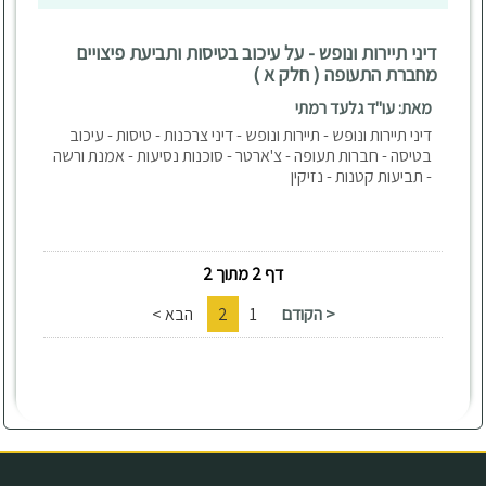
דיני תיירות ונופש - על עיכוב בטיסות ותביעת פיצויים
מחברת התעופה ( חלק א )
מאת: עו"ד גלעד רמתי
דיני תיירות ונופש - תיירות ונופש - דיני צרכנות - טיסות - עיכוב
בטיסה - חברות תעופה - צ'ארטר - סוכנות נסיעות - אמנת ורשה
- תביעות קטנות - נזיקין
דף 2 מתוך 2
< הקודם
1
2
הבא >