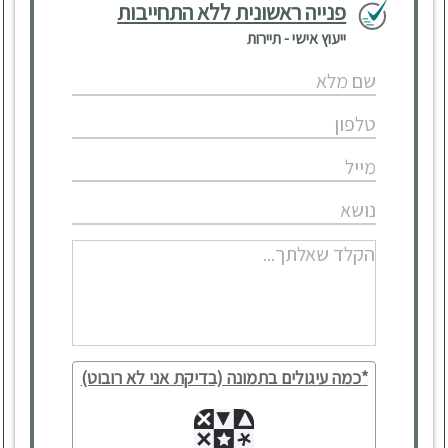
פנייה ראשונית ללא התחייבות
ייעוץ אישי - תיירות
*כמה עיגולים בתמונה (בדיקת אני לא רובוט)