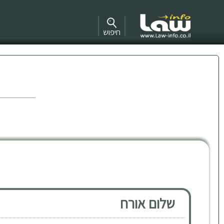
חיפוש
שלום אורח