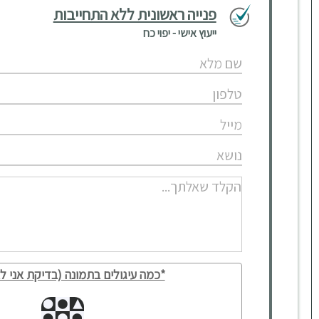
פנייה ראשונית ללא התחייבות
ייעוץ אישי - יפוי כח
*כמה עיגולים בתמונה (בדיקת אני לא