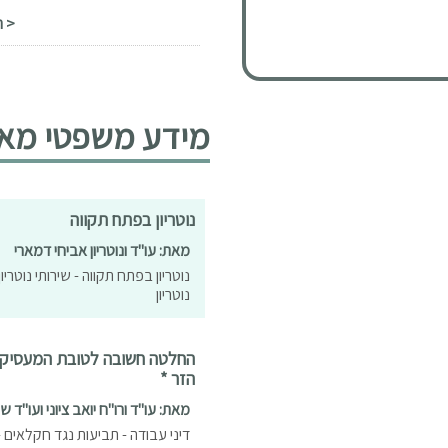
< ה
מידע משפטי מאמר
נוטריון בפתח תקווה
מאת: עו"ד ונוטריון אביחי דמארי
נוטריון בפתח תקווה - שירותי נוטריון 
נוטריון
החלטה חשובה לטובת המעסיקים 
הזר *
מאת: עו"ד ורו"ח יואב ציוני ועו"ד 
דיני עבודה - תביעות נגד חקלאים -