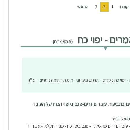
קודם
1
2
3
הבא >
ים - יפוי כח
(5 מאמרים)
- ייפוי כח נוטריוני - תרגום נוטריוני - אימות חתימה נוטריוני - עו"ד
בתביעות עובדים זרים-פגם בייפוי הכוח של העובד
שמואל גלנץ
 עובדים זרים מתאילנד - פגם ביפוי כח - מגזר חקלאי - עובד זר