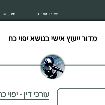
אינדקס עורכי דין
מידע משפטי
מדור ייעוץ אישי בנושא יפוי כח
עורכי דין - יפוי כ