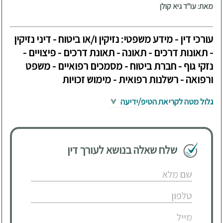
מאת: עו"ד גיא קולן
עורכי דין - מידע משפטי: נזיקין ו/או ביטוח - דיני נזיקין
- תאונות דרכים - תאונה - תאונת דרכים - פיצויים -
נזקי גוף - חברת ביטוח - מסמכים רפואיים - משפט
ורפואה - רשלנות רפואית - מימוש זכויות
גלול מטה לקריאת הטיפ/ידיעה
שלח שאלה בנושא לעורך דין