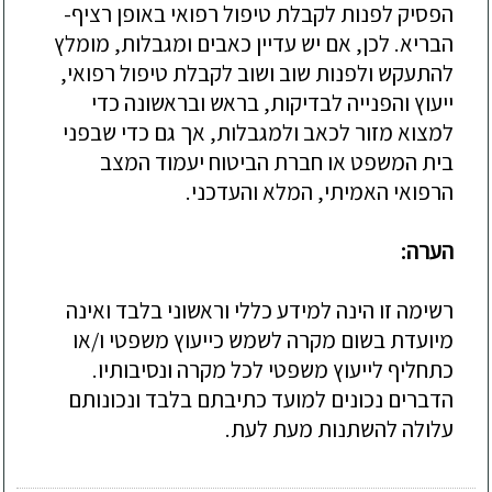
הפסיק לפנות לקבלת טיפול רפואי באופן רציף-
הבריא. לכן, אם יש עדיין כאבים ומגבלות, מומלץ
להתעקש ולפנות שוב ושוב לקבלת טיפול רפואי,
ייעוץ והפנייה לבדיקות, בראש ובראשונה כדי
למצוא מזור לכאב ולמגבלות, אך גם כדי שבפני
בית המשפט או חברת הביטוח יעמוד המצב
הרפואי האמיתי, המלא והעדכני.
הערה:
רשימה זו הינה למידע כללי וראשוני בלבד ואינה
מיועדת בשום מקרה לשמש כייעוץ משפטי ו/או
כתחליף לייעוץ משפטי לכל מקרה ונסיבותיו.
הדברים נכונים למועד כתיבתם בלבד ונכונותם
עלולה להשתנות מעת לעת.