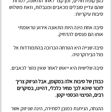
כגון קופת חולים, זמן קצר לאחר התאונה, למרות
שהם עדיין סובלים מכאבים ומגבלות, וזאת משלוש
סיבות עיקריות:
סיבה אחת הינה היות התאונה אירוע טראומתי
אותו הם מנסים להדחיק.
סיבה שנייה היא הטרחה הכרוכה בהתמודדות אל
מול הבירוקרטיה.
סיבה שלישית היא ייאוש לאחר שאין מזור לכאבים.
כבודן של סיבות אלה במקומן, אבל הניזוק צריך
לזכור שיהא לכך מחיר כלכלי, דהיינו, במיקרים
רבים, הפיצוי הכספי יקטן.
ההנחה, הניתנת כמובן לסתירה, הינה שניזוק אשר