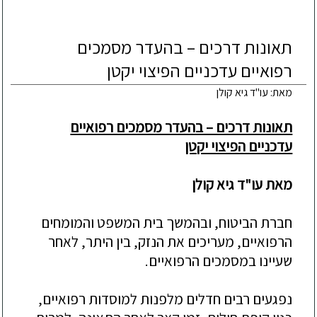
תאונות דרכים – בהעדר מסמכים
רפואיים עדכניים הפיצוי יקטן
מאת: עו"ד גיא קולן
תאונות דרכים – בהעדר מסמכים רפואיים
עדכניים הפיצוי יקטן
מאת עו"ד גיא קולן
חברת הביטוח, ובהמשך בית המשפט והמומחים
הרפואיים, מעריכים את הנזק, בין היתר, לאחר
שעיינו במסמכים הרפואיים.
נפגעים רבים חדלים מלפנות למוסדות רפואיים,