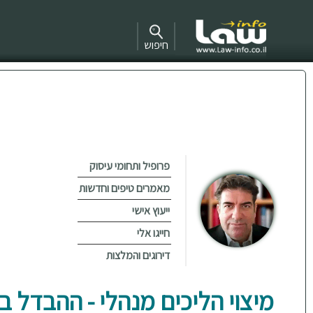
חיפוש
פרופיל ותחומי עיסוק
מאמרים טיפים וחדשות
ייעוץ אישי
חייגו אלי
דירוגים והמלצות
מיצוי הליכים מנהלי - ההבדל ב