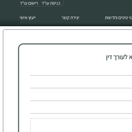
כניסת עו"ד
רישום עו"ד
 טיפים וחדשות
יצירת קשר
ייעוץ אישי
לעורך דין