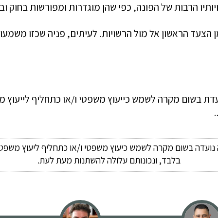
ותיו הרבות של הפונה, כפי שהן מוגדרות ומפורשות בחוק וב
הצעד הראשון אל מול הרשויות. לעיתים, פניה שכזו משמעותה
ועדת בשום מקרה לשמש כייעוץ משפטי ו/או כתחליף לייעוץ מ
ה נועדה בשום מקרה לשמש כיעוץ משפטי ו/או כתחליף ליעוץ משפטי
בלבד, ונכונותם עלולה להשתנות מעת לעת.