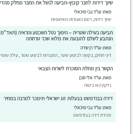
שיוך דירות לחבר קיבוץ-תביעה לנשל את החבר מחלק מהדיר
מאת: עו"ד גבי מיכאלי
שיוך דירות, רשם האגודות השיתופיות
הנתבע לשלם לתובעת את מלוא שכר טרחתה
מאת: עו"ד רן שדה
דיני חוזים, בקשה לביצוע שטר , התנגדות לביצוע שטר , עילה שטרי
הקשר בין מחלת הסוכרת לשרות הצבאי
מאת: עו"ד אלי סבן
נזיקין ו/או ביטוח
דירה בבודפשט בבעלות זוג ישראלי תימכר למרבה במחיר
מאת: עו"ד גבי מיכאלי
מכירת דירה בבודפשט