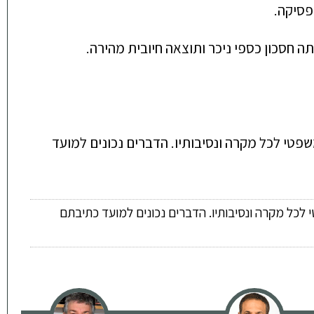
פסיקה.
 חסכון כספי ניכר ותוצאה חיובית מהירה.
שפטי לכל מקרה ונסיבותיו. הדברים נכונים למועד
 לכל מקרה ונסיבותיו. הדברים נכונים למועד כתיבתם