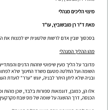
מיצוי הליכים מנהלי
מאת ד"ר רן מובשוביץ, עו"ד
בסכסוך שבין אדם לרשות שלטונית יש למצות את ההל
מהו ההליך המנהלי
מדובר על הליך מעין שיפוטי שזהות הדנים והמתדיי
השומה ועל החלטה מטעם משרד החינוך שלא לפתוח ב
ובניה שלא ליתן היתר לבניה, יוגש "ערר" לועדת הער
אלו הן, כמובן, דוגמאות ספורות בלבד, שכן מהות 
הכנסה, דרך ההשגה על שומה של מס שבח מקרקעין קבו