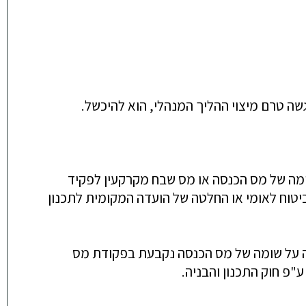
ה טרם מיצוי ההליך המנהלי, הוא להיכשל.
שומה של מס הכנסה או מס שבח מקרקעין לפקיד
יטוח לאומי או החלטה של הועדה המקומית לתכנון
שגה על שומה של מס הכנסה נקבעת בפקודת מס
"פ חוק התכנון והבניה.