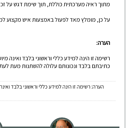
מתוך ראיה מערכתית כוללת, תוך שימת דגש על זכוי
על כן, מומלץ מאד לפעול באמצעות איש מקצוע למן 
הערה:
רשימה זו הינה למידע כללי וראשוני בלבד ואינה מי
כתיבתם בלבד ונכונותם עלולה להשתנות מעת לעת.
הערה: רשימה זו הינה למידע כללי וראשוני בלבד ואינ