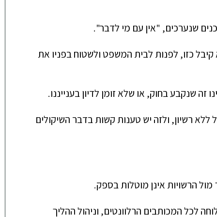
ים שנערכים, "אין עם מי לדבר".
קיבל כזו, לפנות לבית המשפט ולשטוח בפניו את
ה שנקבע בחוק, או שלא זומן לדיון בענייננו.
לא רשיון, ולזה יש טענות קשות בדבר השיקולים
 מול הרשויות אינן מוטלות בספק.
וחה לכל המכותבים הרלוונטים, וניהול ההליך