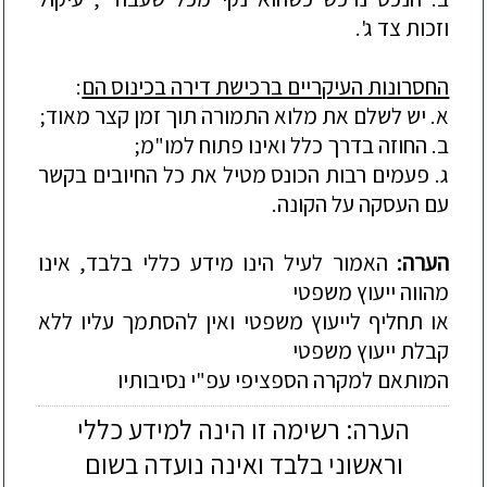
וזכות צד ג'.
החסרונות העיקריים ברכישת דירה בכינוס הם
:
א. יש לשלם את מלוא התמורה תוך זמן קצר מאוד;
ב. החוזה בדרך כלל ואינו פתוח למו"מ;
ג. פעמים רבות הכונס מטיל את כל החיובים בקשר
עם העסקה על הקונה.
הערה:
האמור לעיל הינו מידע כללי בלבד, אינו
מהווה ייעוץ משפטי
או תחליף לייעוץ משפטי ואין להסתמך עליו ללא
קבלת ייעוץ משפטי
המותאם למקרה הספציפי עפ"י נסיבותיו
הערה: רשימה זו הינה למידע כללי
וראשוני בלבד ואינה נועדה בשום