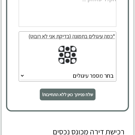
*כמה עיגולים בתמונה (בדיקת אני לא רובוט)
שלח פנייתך כאן ללא התחייבות!
רכישת דירה מכונס נכסים