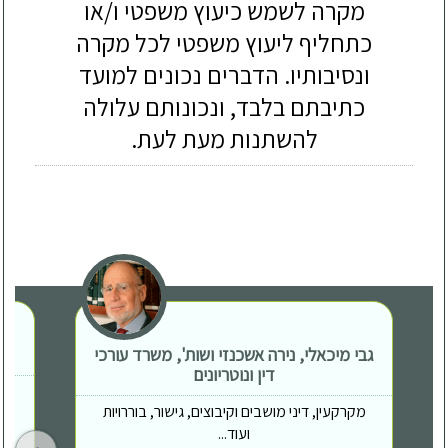
מקרה לשמש כיעוץ משפטי ו/או
כתחליף ליעוץ משפטי לכל מקרה
ונסיבותיו. הדברים נכונים למועד
כתיבתם בלבד, ונכונותם עלולה
להשתנות מעת לעת.
גבי מיכאלי, נירה אשכנזי ושות', משרד עורכי
דין ונוטריונים
מקרקעין, דיני מושבים וקיבוצים, גישור, בוררויות
ועוד...