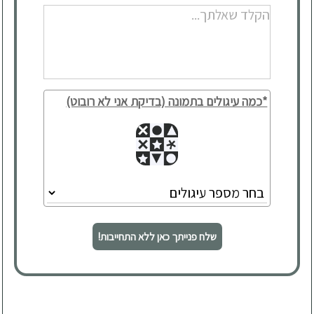
*כמה עיגולים בתמונה (בדיקת אני לא רובוט)
שלח פנייתך כאן ללא התחייבות!