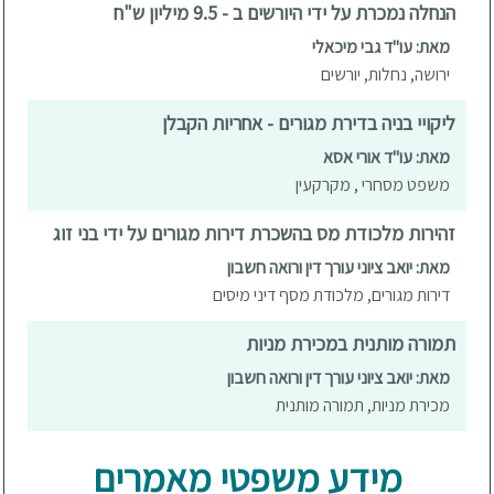
הנחלה נמכרת על ידי היורשים ב - 9.5 מיליון ש"ח
מאת: עו"ד גבי מיכאלי
ירושה, נחלות, יורשים
ליקויי בניה בדירת מגורים - אחריות הקבלן
מאת: עו"ד אורי אסא
משפט מסחרי , מקרקעין
זהירות מלכודת מס בהשכרת דירות מגורים על ידי בני זוג
מאת: יואב ציוני עורך דין ורואה חשבון
דירות מגורים, מלכודת מסף דיני מיסים
תמורה מותנית במכירת מניות
מאת: יואב ציוני עורך דין ורואה חשבון
מכירת מניות, תמורה מותנית
מידע משפטי מאמרים