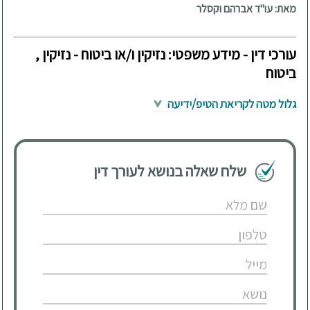
מאת: עו"ד אברהם וקסלר
עורכי דין - מידע משפטי: נזיקין ו/או ביטוח - נזיקין ,
ביטוח
גלול מטה לקריאת הטיפ/ידיעה
שלח שאלה בנושא לעורך דין