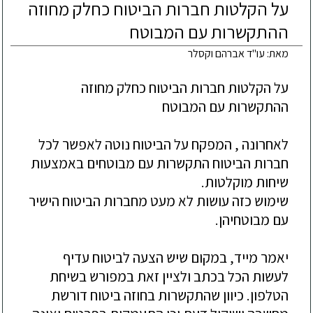
על הקלטות חברות הביטוח כחלק מחוזה
ההתקשרות עם המבוטח
מאת: עו"ד אברהם וקסלר
על הקלטות חברות הביטוח כחלק מחוזה
ההתקשרות עם המבוטח
לאחרונה , המפקח על הביטוח נוטה לאפשר לכל
חברות הביטוח התקשרות עם מבוטחים באמצעות
שיחות מוקלטות.
שימוש כזה עושות לא מעט מחברות הביטוח הישיר
עם מבוטחיהן.
יאמר מייד, במקום שיש הצעה לביטוח עדיף
לעשות הכל בכתב ולציין זאת במפורש בשיחת
הטלפון. כיוון שהתקשרות בחוזה ביטוח דורשת