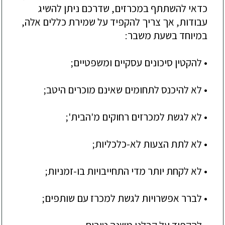
כדאי להשתתף במכרזים, שדרכם ניתן להשיג
עבודות, אך צריך להקפיד על שמירת כללים אלה,
במיוחד בשעת משבר:
• להקטין סיכונים עסקיים ומשפטיים;
• לא להיכנס לתחומים שאינם מוכרים היטב;
• לא לגשת למכרזים רחוקים מ'הבית';
• לא לתת הצעות לא-כלכליות;
• לא לקחת יותר מדי התחייבויות בו-זמניות;
• לברר אפשרויות לגשת למכרז עם שותפים;