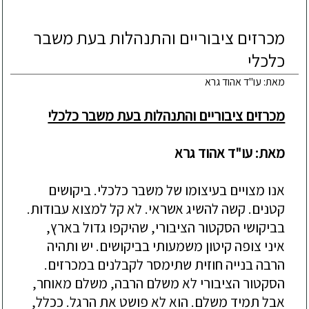
מכרזים ציבוריים והתנהלות בעת משבר
כלכלי
מאת: עו"ד אהוד גרא
מכרזים ציבוריים והתנהלות בעת משבר כלכלי
מאת: עו"ד אהוד גרא
אנו מצויים בעיצומו של משבר כלכלי. ביקושים
קטנים. קשה להשיג אשראי. לא קל למצוא עבודות.
בביקושי הסקטור הציבורי, שהיקפו גדול בארץ,
איני צופה קיטון משמעותי בביקושים. יש ותהיה
הרבה בנייה חוזית שתימסר לקבלנים במכרזים.
הסקטור הציבורי לא משלם הרבה, משלם מאוחר,
אבל תמיד משלם. הוא לא פושט את הרגל. ככלל,