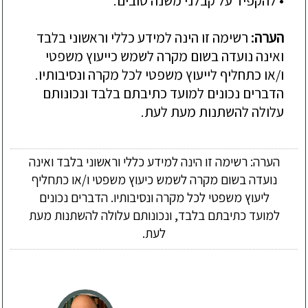
• להקפיד על קבלני משנה טובים.
הערה:
רשימה זו הינה למידע כללי וראשוני בלבד
ואינה נועדה בשום מקרה לשמש כייעוץ משפטי
ו/או כתחליף לייעוץ משפטי לכל מקרה ונסיבותיו.
הדברים נכונים למועד כתיבתם בלבד ונכונותם
עלולה להשתנות מעת לעת.
הערה: רשימה זו הינה למידע כללי וראשוני בלבד ואינה
נועדה בשום מקרה לשמש כיעוץ משפטי ו/או כתחליף
ליעוץ משפטי לכל מקרה ונסיבותיו. הדברים נכונים
למועד כתיבתם בלבד, ונכונותם עלולה להשתנות מעת
לעת.