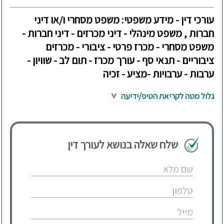
עורכי דין - מידע משפטי: משפט מסחרי ו/או דיני
חברות , משפט מינהלי - דיני מכרזים - דיני חברות -
משפט מסחרי - מכרז פרטי - ציבורי - מכרזים
ציבוריים - תנאי סף - עורך מכרז - תום לב - שוויון -
ערבות - ערבויות -מציע - זכיה
גלול מטה לקריאת הטיפ/ידיעה
שלח שאלה בנושא לעורך דין