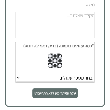
*כמה עיגולים בתמונה (בדיקת אני לא רובוט)
שלח פנייתך כאן ללא התחייבות!