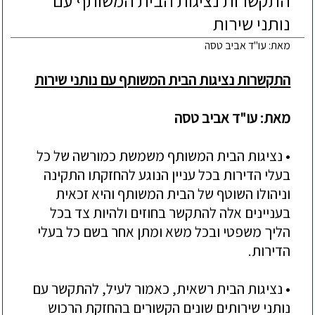
התקשרות נציגות הבית המשותף עם
נותני שירות
מאת: עו"ד אביב טסה
התקשרות נציגות הבית המשותף עם נותני שירות
מאת: עו"ד אביב טסה
• נציגות הבית המשותף משמשת כמורשה של כל
בעלי הדירות בכל עניין הנוגע להחזקתו התקינה
וניהולו השוטף של הבית המשותף והיא זכאית
בעניינים אלה להתקשר בחוזים ולהיות צד בכל
הליך משפטי ובכל משא ומתן אחר בשם כל בעלי
הדירות.
• נציגות הבית רשאית, כאמור לעיל, להתקשר עם
נותני שירותים שונים הקשורים בהחזקת הרכוש