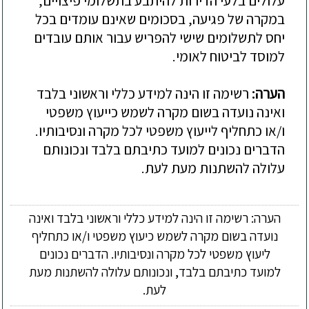
עלולים בלעי הדירות להיתבע בתשלומי פיצויים,
במקרה של פגיעה, בסכומים שאינם עומדים בכל
יחס לתשלומים שישי להפריש עבור אותם עובדים
למוסד לביטוח לאומי.
הערה:
רשימה זו הינה למידע כללי וראשוני בלבד
ואינה נועדה בשום מקרה לשמש כייעוץ משפטי
ו/או כתחליף לייעוץ משפטי לכל מקרה ונסיבותיו.
הדברים נכונים למועד כתיבתם בלבד ונכונותם
עלולה להשתנות מעת לעת.
הערה: רשימה זו הינה למידע כללי וראשוני בלבד ואינה
נועדה בשום מקרה לשמש כיעוץ משפטי ו/או כתחליף
ליעוץ משפטי לכל מקרה ונסיבותיו. הדברים נכונים
למועד כתיבתם בלבד, ונכונותם עלולה להשתנות מעת
לעת.