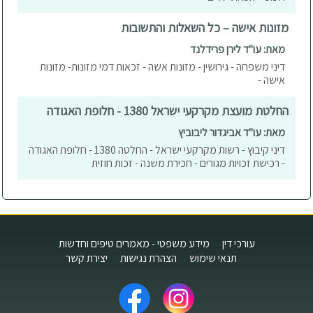
מזונות אישה – כל השאלות והתשובות
מאת: עו"ד לירן פרידלנד
דיני משפחה - גירושין - מזונות אשה - זכאות דמי מזונות- מזונות
אישה -
החלטת מועצת מקרקעי ישראל 1380 - חלופת האגודה
מאת: עו"ד אביגדור ליבוביץ
דיני קיבוץ - רשות מקרקעי ישראל - החלטה 1380 - חלופת האגודה
- רכישת זכויות מגורים - חכירת משנה - זכות חוזית
עורכי דין
מידע משפטי - מאמרים טיפים וחדשות
תנאי שימוש
הצהרת נגישות
יצירת קשר