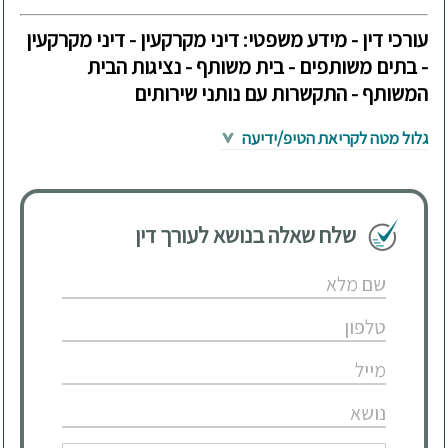
עורכי דין - מידע משפטי: דיני מקרקעין - דיני מקרקעין
- בתים משותפים - בית משותף - נציגות הבית
המשותף - התקשרות עם נותני שירותים
גלול מטה לקריאת הטיפ/ידיעה
שלח שאלה בנושא לעורך דין