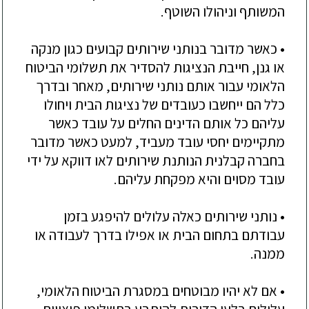
המשותף וניהולו השוטף.
• כאשר מדובר בנותני שירותים קבועים כגון מנקה
או גנן, חייבת הנציגות להסדיר את תשלומי הביטוח
הלאומי עבור אותם נותני שירותים, מאחר ובדרך
כלל הם ייחשבו כעובדים של נציגות הבית ויחולו
עליהם כל אותם הדינים החלים על עובד כאשר
מתקיימים יחסי עובד מעביד, למעט כאשר מדובר
בחברה קבלנית הנותנת שירותים לאו דווקא על ידי
עובד מסוים והיא מפקחת עליהם.
• נותני שירותים כאלה עלולים להיפגע בזמן
עבודתם בתחום הבית או אפילו בדרך לעבודה או
ממנה.
• אם לא יהיו מבוטחים במסגרת הביטוח הלאומי,