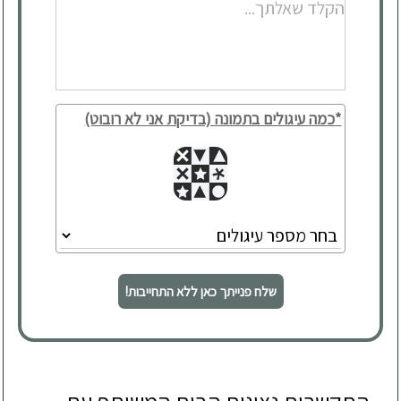
*כמה עיגולים בתמונה (בדיקת אני לא רובוט)
שלח פנייתך כאן ללא התחייבות!