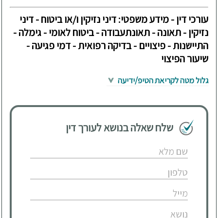
עורכי דין - מידע משפטי: דיני נזיקין ו/או ביטוח - דיני
נזיקין - תאונה - תאונתעבודה - ביטוח לאומי - גימלה -
התיישנות - פיצויים - בדיקה רפואית - דמי פגיעה -
שיעור הפיצוי
גלול מטה לקריאת הטיפ/ידיעה
שלח שאלה בנושא לעורך דין