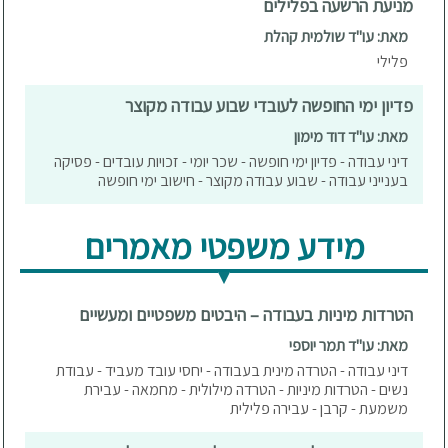
מניעת הרשעה בפלילים
מאת: עו"ד שולמית קהלת
פלילי
פדיון ימי החופשה לעובדי שבוע עבודה מקוצר
מאת: עו"ד דוד מימון
דיני עבודה - פדיון ימי חופשה - שכר יומי - זכויות עובדים - פסיקה
בענייני עבודה - שבוע עבודה מקוצר - חישוב ימי חופשה
מידע משפטי מאמרים
הטרדות מיניות בעבודה – היבטים משפטיים ומעשיים
מאת: עו"ד תמר יוספי
דיני עבודה - הטרדה מינית בעבודה - יחסי עובד מעביד - עבודת
נשים - הטרדות מיניות - הטרדה מילולית - מחמאה - עבירת
משמעת - קרבן - עבירה פלילית