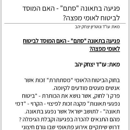
פגיעה בתאונה "סתם" - האם המוסד
לביטוח לאומי מפצה?
מאת: עו"ד ונוטריון יצחק יהב
פגיעה בתאונה "סתם" - האם המוסד לביטוח
לאומי מפצה?
מאת: עו"ד יצחק יהב
בחוק הביטוח הלאומי "מסתתרת" זכות אשר
אנשים מעטים מודעים לקיומה.
פרק ו' לחוק, אשר נושא את הכותרת - "ביטוח
נפגעי תאונות" מקנה זכות לפיצוי - הקרוי - "דמי
תאונה" - לתושב ישראל אשר נפגע בתאונה.
מהם התנאים להכרה בפגיעה וקבלת הגימלה ?
דרוש שיתקיים אירוע פתאומי שבו גורם חיצוני