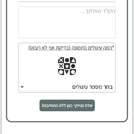
*כמה עיגולים בתמונה (בדיקת אני לא רובוט)
שלח פנייתך כאן ללא התחייבות!