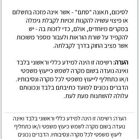
לסיכום, תאונה "סתם" - אשר אינה מזכה בתשלום
או פיצוי עשויה להקנות זכויות לקבלת גימלה
במקרים מיוחדים, אולם, כדי לזכות בה - יש
להקפיד על שורת הוראות ולעבור מספר משוכות
אשר מציב החוק בדרך לקבלתה.
הערה:
רשימה זו הינה למידע כללי וראשוני בלבד
ואינה נועדה בשום מקרה לשמש כייעוץ משפטי
ו/או כתחליף לייעוץ משפטי לכל מקרה ונסיבותיו.
הדברים נכונים למועד כתיבתם בלבד ונכונותם
עלולה להשתנות מעת לעת.
הערה: רשימה זו הינה למידע כללי וראשוני בלבד ואינה
נועדה בשום מקרה לשמש כיעוץ משפטי ו/או כתחליף
ליעוץ משפטי לכל מקרה ונסיבותיו. הדברים נכונים