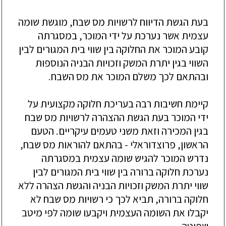
בעת הגשת הדיווח לרשויות מס שבח, מוגשת שומה
עצמית אשר נערכת על ידי המוכר, במסגרתה
קובע המוכר את החלוקה בין שווי בית המגורים לבין
השווי בגין יתרת המשק וזכויות הבניה הנוספות
ובהתאם לכך משלם המוכר את מס השבח.
קיימת חשיבות רבה בעריכת חלוקה מקצועית על
ידי המוכר בעת הגשת ההצהרה לרשויות מס שבח
בגין המכירה וזאת משני טעמים עיקריים. הטעם
הראשון, פרוצדוראלי - בהתאם להוראות מס שבח,
נדרש המוכר להגיש שומה עצמית במסגרתה
נערכת חלוקה ברורה בין שווי בית המגורים לבין
שווי יתרת המשק וזכויות הבניה והגשת הצהרה ללא
חלוקה ברורה, תביא לכך כי רשויות מס שבח לא
יקבלו את השומה העצמית ויקבעו שומה לפי מיטב