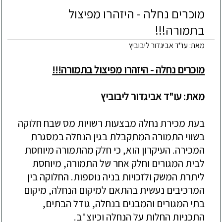
מוכרים נחלה - היזהרו מפיצול
בתמורה!!!
מאת: עו"ד אביגדור ליבוביץ
מוכרים נחלה - היזהרו מפיצול בתמורה!!!
מאת: עו"ד אביגדור ליבוביץ
בעת מכירת נחלה מבצעות רשויות מס שבח חלוקה
בשווי התמורה המתקבלת בגין הנחלה במסגרת
המכירה. העיקרון הוא, כי חלק מהתמורה מיוחסת
לבית המגורים וחלק אחר של התמורה, מיוחסת
ליתרת המשק ולזכויות בניה נוספות. החלוקה בין
המרכיבים נעשית בהתאם למיקום הנחלה, מיקום
בתי המגורים והמבנים בנחלה, גודל הבתים,
התכניות החלות על הנחלה וכיוצ"ב.