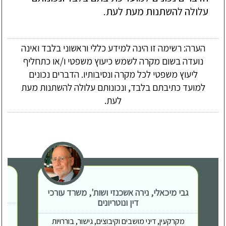
עלולה להשתנות מעת לעת.
הערה: רשימה זו הינה למידע כללי וראשוני בלבד ואינה
נועדה בשום מקרה לשמש כיעוץ משפטי ו/או כתחליף
ליעוץ משפטי לכל מקרה ונסיבותיו. הדברים נכונים
למועד כתיבתם בלבד, ונכונותם עלולה להשתנות מעת
לעת.
גבי מיכאלי, נירה אשכנזי ושות', משרד עורכי
דין ונוטריונים
מקרקעין, דיני מושבים וקיבוצים, גישור, בוררויות