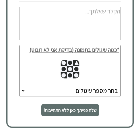
*כמה עיגולים בתמונה (בדיקת אני לא רובוט)
שלח פנייתך כאן ללא התחייבות!