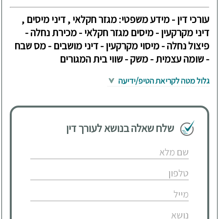
עורכי דין - מידע משפטי: מגזר חקלאי , דיני מיסים ,
דיני מקרקעין - מיסים מגזר חקלאי - מכירת נחלה -
פיצול נחלה - מיסוי מקרקעין - דיני מושבים - מס שבח
- שומה עצמית - משק - שווי בית המגורים
גלול מטה לקריאת הטיפ/ידיעה
שלח שאלה בנושא לעורך דין