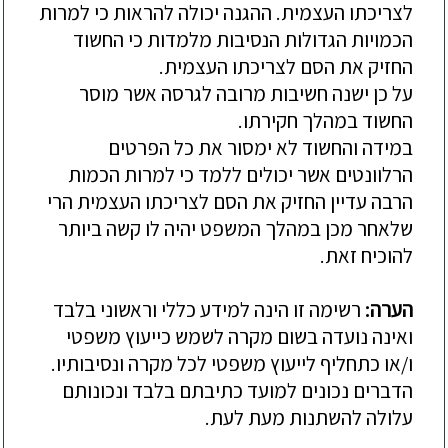
לצריכתו העצמית. ההגנה יכולה להראות כי למרות
הכמויות הגדולות הנסיבות מלמדות כי החשוד
החזיק את הסם לצריכתו העצמית.
על כן ישנה חשיבות מרובה לגרסה אשר מוסר
החשוד במהלך חקירתו.
במידה והחשוד לא ימסור את כל הפרטים
הרלוונטים אשר יכולים ללמד כי למרות הכמות
הרבה עדיין החזיק את הסם לצריכתו העצמית הרי
שלאחר מכן במהלך המשפט יהיה לו קשה ביותר
להוכיח זאת.
הערה:
רשימה זו הינה למידע כללי וראשוני בלבד
ואינה נועדה בשום מקרה לשמש כייעוץ משפטי
ו/או כתחליף לייעוץ משפטי לכל מקרה ונסיבותיו.
הדברים נכונים למועד כתיבתם בלבד ונכונותם
עלולה להשתנות מעת לעת.