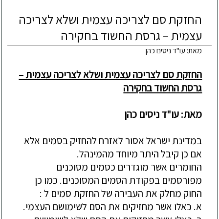
החזקת סם לצריכה עצמית ושלא לצריכה
עצמית – גרסת החשוד בחקירה
מאת: עו"ד ניסים כהן
החזקת סם לצריכה עצמית ושלא לצריכה עצמית –
גרסת החשוד בחקירה
מאת: עו"ד ניסים כהן
במדינת ישראל אסור לאזרח להחזיק בסמים אלא
אם כן קיבל היתר מיוחד מהמינהל.
החומרים אשר מוגדרים כסמים מסוכנים
מפורסמים בפקודת הסמים המסוכנים. כמו כן
החוק מחלק את העבירה של החזקת סמים ל :
א. כאלו אשר מחזיקים את הסם לשימושם העצמי.