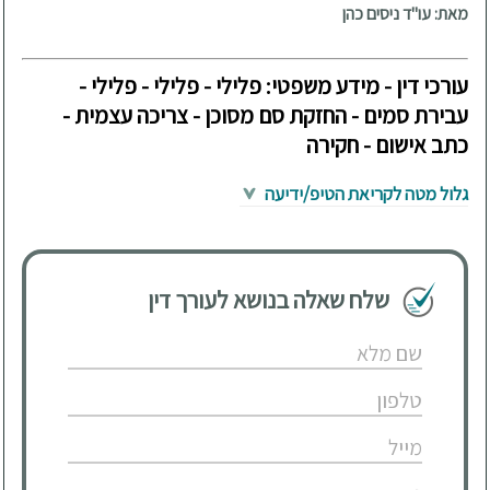
מאת: עו"ד ניסים כהן
עורכי דין - מידע משפטי: פלילי - פלילי - פלילי -
עבירת סמים - החזקת סם מסוכן - צריכה עצמית -
כתב אישום - חקירה
גלול מטה לקריאת הטיפ/ידיעה
שלח שאלה בנושא לעורך דין