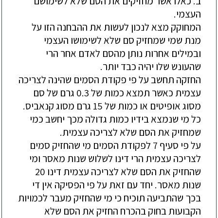
ב. כאלו אשר מחזיקים את הסם שלא לשימושם
העצמי.
המחוקק מצא לנכון לעשות את ההבחנה הזו על
מנת שמי שמחזיק סם שלא לשימושו העצמי
ובמילים אחרות נותן מהסם לאדם אחר הרי
שהעונש שלו יהיה כבד יותר.
החזקה תחשב על פי פקודת הסמים שהינה לצריכה
עצמית כאשר תמצא כמות של 0.3 גרם של סם
מסוג אופיטים או כמות של 15 גרם מסוג קנאביס.
כל מי שנמצא בידיו כמות גדולה מכך יחשב כמי
שמחזיק את הסם שלא לצריכה עצמית.
על פי סעיף 7 לפקודת הסמים מי שהחזיק סמים
לצריכה עצמית הרי דינו לשלוש שנות מאסר ומי
שהחזיק את הסם שלא לצריכה עצמית דינו 20
שנות מאסר. יחד עם זאת על פי הפסיקה אין די
בכך שהתביעה תוכיח כי מי שהחזיק מעבר לכמויות
הקבועות בחוק בהכרח החזיק את הסם שלא