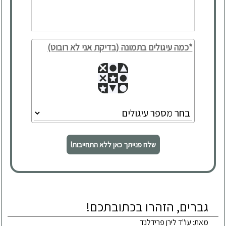
*כמה עיגולים בתמונה (בדיקת אני לא רובוט)
שלח פנייתך כאן ללא התחייבות!
גברים, הזהרו בכתובתכם!
מאת: עו"ד לירן פרידלנד