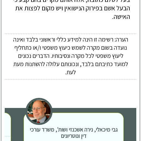
הבעל אשם בפירוק הנישואין ויש מקום לפצות את
האישה.
הערה: רשימה זו הינה למידע כללי וראשוני בלבד ואינה
נועדה בשום מקרה לשמש כיעוץ משפטי ו/או כתחליף
ליעוץ משפטי לכל מקרה ונסיבותיו. הדברים נכונים
למועד כתיבתם בלבד, ונכונותם עלולה להשתנות מעת
לעת.
גבי מיכאלי, נירה אשכנזי ושות', משרד עורכי
דין ונוטריונים