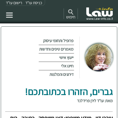
כניסת עו"ד
רישום עו"ד
חיפוש
פרופיל ותחומי עיסוק
מאמרים טיפים וחדשות
ייעוץ אישי
חייגו אלי
דירוגים והמלצות
גברים, הזהרו בכתובתכם!
מאת: עו"ד לירן פרידלנד