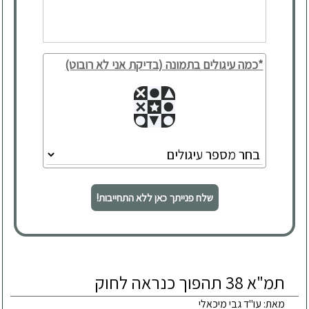
*כמה עיגולים בתמונה (בדיקת אני לא רובוט)
שלח פנייתך כאן ללא התחייבות!
תמ"א 38 תהפוך כנראה לחוק
מאת: עו"ד גבי מיכאלי