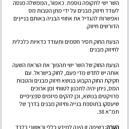
השר ישי לתקופה נוספת. כאמור, הממשלה מנסה
לעודד חיזוק מבנים על ידי מתן הטבות מס
ואפשרות להגדיל את אחוזי הבניה באותם בניינים
הדורשים חיזוק.
הצעת החוק תסיר חסמים ותעודד כדאיות כלכלית
לחיזוק מבנים
הצעת החוק של השר ישי תהפוך את הוראת השעה
אותה יש לחדש מדי פעם, לחוק בישראל. עם
חקיקת החוק הקבוע בנושא חיזוק מבנים והטבות
המס, ניתן יהיה לתכנון לטווחי זמן ארוכים
פרויקטים בנושא, וכן להקים מיזמים ספציפיים
שיעסקו בתוספת בנייה וחיזוק מבנים בדרך של
תמ"א 38.
הערה:
רשימה זו הינה למידע כללי וראשוני בלבד