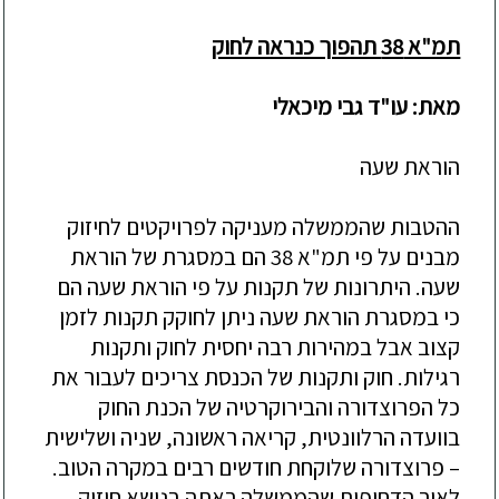
תמ"א 38 תהפוך כנראה לחוק
מאת: עו"ד גבי מיכאלי
הוראת שעה
ההטבות שהממשלה מעניקה לפרויקטים לחיזוק
מבנים על פי תמ"א 38 הם במסגרת של הוראת
שעה. היתרונות של תקנות על פי הוראת שעה הם
כי במסגרת הוראת שעה ניתן לחוקק תקנות לזמן
קצוב אבל במהירות רבה יחסית לחוק ותקנות
רגילות. חוק ותקנות של הכנסת צריכים לעבור את
כל הפרוצדורה והבירוקרטיה של הכנת החוק
בוועדה הרלוונטית, קריאה ראשונה, שניה ושלישית
– פרוצדורה שלוקחת חודשים רבים במקרה הטוב.
לאור הדחיפות שהממשלה ראתה בנושא חיזוק