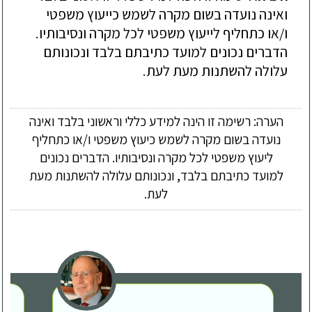
ואינה נועדה בשום מקרה לשמש כייעוץ משפטי
ו/או כתחליף לייעוץ משפטי לכל מקרה ונסיבותיו.
הדברים נכונים למועד כתיבתם בלבד ונכונותם
עלולה להשתנות מעת לעת.
הערה: רשימה זו הינה למידע כללי וראשוני בלבד ואינה
נועדה בשום מקרה לשמש כיעוץ משפטי ו/או כתחליף
ליעוץ משפטי לכל מקרה ונסיבותיו. הדברים נכונים
למועד כתיבתם בלבד, ונכונותם עלולה להשתנות מעת
לעת.