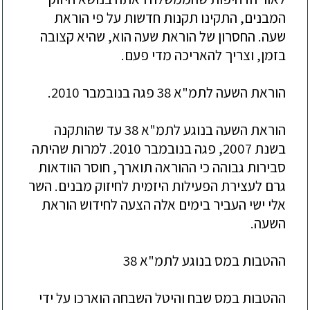
המבנים, התקינו תקנות חדשות על פי הוראת
שעה. החסרון של הוראת שעה הוא, שהיא קצובה
בזמן, וצריך להאריכה מדי פעם.
הוראת השעה לתמ"א 38 פגה בנובמבר 2010.
הוראת השעה בנוגע לתמ"א 38 עד שהותקנה
בשנת 2007, פגה בנובמבר 2010. למרות שהיתה
סבירות גבוהה כי ההוראה תוארך, חוסר הוודאות
גרם לעצירת הפעילות היזמית לחיזוק מבנים. השר
אלי ישי העביר בימים אלה הצעה לחידוש הוראת
השעה.
ההטבות במס בנוגע לתמ"א 38
ההטבות במס שבח והיטל השבחה הוארכו על ידי