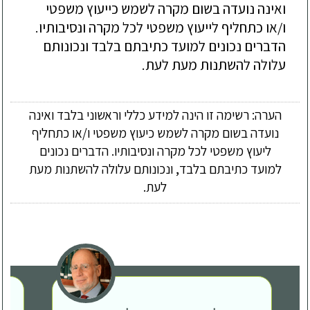
ואינה נועדה בשום מקרה לשמש כייעוץ משפטי
ו/או כתחליף לייעוץ משפטי לכל מקרה ונסיבותיו.
הדברים נכונים למועד כתיבתם בלבד ונכונותם
עלולה להשתנות מעת לעת.
הערה: רשימה זו הינה למידע כללי וראשוני בלבד ואינה
נועדה בשום מקרה לשמש כיעוץ משפטי ו/או כתחליף
ליעוץ משפטי לכל מקרה ונסיבותיו. הדברים נכונים
למועד כתיבתם בלבד, ונכונותם עלולה להשתנות מעת
לעת.