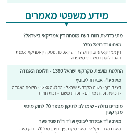
מידע משפטי מאמרים
מתי נדרשת חוות דעת מומחה דין אמריקאי בישראל?
מאת: עו"ד רזיאל גסלר
דין אמריקאי עיזבון ירושה גירושין אכיפת פסק דין אמריקאי אמנת
האג חלוקת רכוש דיני משפחה
החלטת מועצת מקרקעי ישראל 1380 - חלופת האגודה
מאת: עו"ד אביגדור ליבוביץ
דיני קיבוץ - רשות מקרקעי ישראל - החלטה 1380 - חלופת האגודה
- רכישת זכויות מגורים - חכירת משנה - זכות חוזית
מוכרים נחלה - שימו לב לתיקון מספר 70 לחוק מיסוי
מקרקעין
מאת: עו"ד אביגדור ליבוביץ ועו"ד ורו"ח שניר שער
מיסים מגזר חקלאי - מיסוי מקרקעין - תיקון מס' 70 - חוק מיסוי