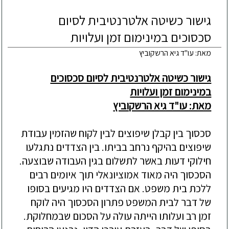
גישור כשיטה אלטרנטיבית לסיום
סכסוכים במינימום זמן ועלויות
מאת: עו"ד גיא הרשקוביץ
גישור כשיטה אלטרנטיבית לסיום סכסוכים
במינימום זמן ועלויות
מאת: עו"ד גיא הרשקוביץ
סכסוך בין קבלן שיפוצים לבין לקוח שהזמין עבודת
שיפוצים בהיקף נרחב בביתו. בין הצדדים נתגלעו
חילוקי דעות באשר לתשלום בגין העבודה שבוצעה.
הסכסוך היה מאוד אמוציונאלי תוך איומים רבים
ללכת בית משפט. אם הצדדים היו מגיעים בסופו
של דבר לבית המשפט פתרון הסכסוך היה לוקח
זמן רב ועלותו הייתה עולה על הסכום שבמחלוקת.