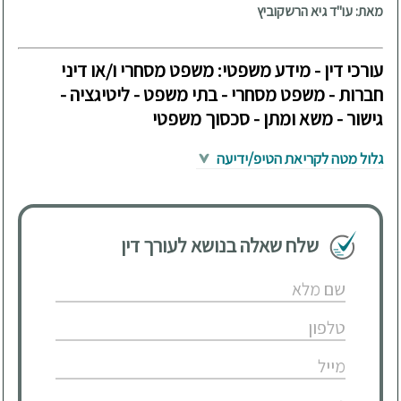
מאת: עו"ד גיא הרשקוביץ
עורכי דין - מידע משפטי: משפט מסחרי ו/או דיני
חברות - משפט מסחרי - בתי משפט - ליטיגציה -
גישור - משא ומתן - סכסוך משפטי
גלול מטה לקריאת הטיפ/ידיעה
שלח שאלה בנושא לעורך דין