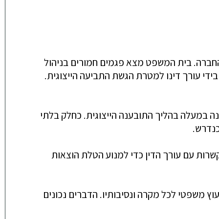
 החברה. בית המשפט מצא פגמים חמורים בניהול
ידי עורך דינו למטרת הגשת התביעה הייצוגית.
ונה במעלה בהליך התובענה הייצוגית. כחלק בלתי
כנדרש.
תקשרות עם עורך הדין כדי למנוע הטלת הוצאות
וץ משפטי לכל מקרה ונסיבותיו. הדברים נכונים