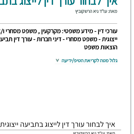
איך לבחור עורך דין לייצוג בתבי
מאת: עו"ד גיא הרשקוביץ
עורכי דין - מידע משפטי: מקרקעין , משפט מסחרי ו/א
ייצוגית - משפט מסחרי - דיני חברות - עורך דין תביעות
הוצאות משפט
גלול מטה לקריאת הטיפ/ידיעה
איך לבחור עורך דין לייצוג בתביעה ייצוגית
מאת: עו"ד גיא הרשקוביץ