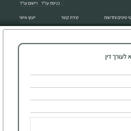
כניסת עו"ד
רישום עו"ד
 טיפים וחדשות
יצירת קשר
ייעוץ אישי
לעורך דין