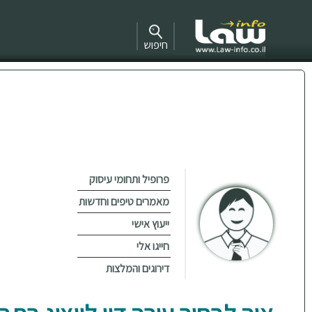
חיפוש
פרופיל ותחומי עיסוק
מאמרים טיפים וחדשות
ייעוץ אישי
חייגו אלי
דירוגים והמלצות