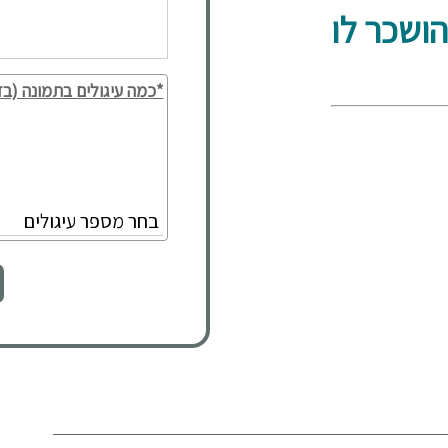
הושכר לו
*כמה עיגולים בתמונה (בד