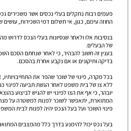
פעמים רבות נתקלים בעלי נכסים אשר משכירים נכסי
החוזה עימם, כגון, אי תשלום דמי השכירות, עושים
בנסיבות אלו ולאחר שנסיונות בעלי הנכס לדרוש מהש
של הבעלים.
בענין זה חשוב להבהיר, כי לאחר שנחתם הסכם השכי
בדיקה ותיקונים או אם נקבע אחרת בהסכם.
בכל מקרה, פינוי של שוכר שהפר את התחייבויותיו, 
ללא צו של בית משפט לאחר הגשת תביעה לפינוי כנ
יובהר, כי אף את הצו לפינוי יש להגיש לביצוע בהוצא
המתוארת, יתאפשר לשוכר לפנות למשטרה על מנת ל
פינוי השוכר ועל בעל הנכס יהיה לפנות לבית המשפט
בעל נכס יכול להימנע בדרך כלל מהמצבים המתוארים