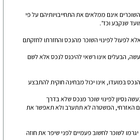
השוכרים אינם ממלאים את התחייבויותיהם על פי
עד שנקבע וכד'.
 אלא לפעול לפינוי השוכר מהנכס והחזרתו לחזקתם
עשה, הבעלים אינו רשאי להיכנס לנכס אלא לשם
הנכס במועדו, אינו יכול מבחינה חוקית להתבצע
ונעשה נסיון לפינוי שוכר מנכס שלא בדרך
חום האזרחי, המשטרה לא תתערב ולא תאפשר את
גרמו לשוכר לחשוב פעמיים לפני שיפר את חוזה