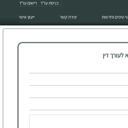
כניסת עו"ד
רישום עו"ד
 טיפים וחדשות
יצירת קשר
ייעוץ אישי
לעורך דין