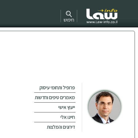
חיפוש
פרופיל ותחומי עיסוק
מאמרים טיפים וחדשות
ייעוץ אישי
חייגו אלי
דירוגים והמלצות