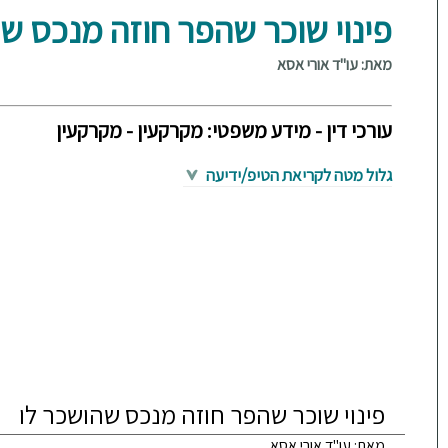
פינוי שוכר שהפר חוזה מנכס ש
מאת: עו"ד אורי אסא
עורכי דין - מידע משפטי: מקרקעין - מקרקעין
גלול מטה לקריאת הטיפ/ידיעה
פינוי שוכר שהפר חוזה מנכס שהושכר לו
מאת: עו"ד אורי אסא