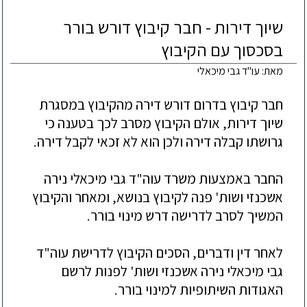
שיוך דירות - חבר קיבוץ דורש בורר
בסכסוך עם הקיבוץ
מאת: עו"ד גבי מיכאלי
חבר קיבוץ בדרום דורש דירה מהקיבוץ במסגרת 
שיוך דירות, אולם הקיבוץ מסרב לכך בטענה כי 
החבר באמצעות משרד עוה"ד גבי מיכאלי נירה 
אשכנזי ושות' פנה לקיבוץ בנושא, ומאחר והקיבוץ 
לאחר דין ודברים, הסכים הקיבוץ לדרישת עוה"ד 
גבי מיכאלי נירה אשכנזי ושות' לפנות לרשם 