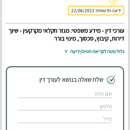
ידיעה חדשותית: 22/06/2023
עורכי דין - מידע משפטי: מגזר חקלאי מקרקעין - שיוך
דירות, קיבוץ, סכסוך, מינוי בורר
גלול מטה לקריאת הטיפ/ידיעה
שלח שאלה בנושא לעורך דין