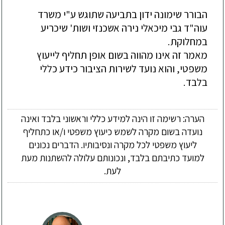
הבורר שימונה ידון בתביעה שתוגש ע"י משרד 
עוה"ד גבי מיכאלי נירה אשכנזי ושות' שיכריע 
מאמר זה אינו מהווה בשום אופן תחליף לייעוץ 
משפטי, והוא נועד לשירות הציבור כידע כללי 
בלבד.

הערה: רשימה זו הינה למידע כללי וראשוני בלבד ואינה
נועדה בשום מקרה לשמש כיעוץ משפטי ו/או כתחליף
ליעוץ משפטי לכל מקרה ונסיבותיו. הדברים נכונים
למועד כתיבתם בלבד, ונכונותם עלולה להשתנות מעת
לעת.