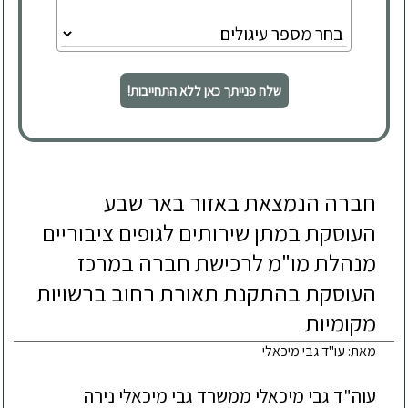
שלח פנייתך כאן ללא התחייבות!
חברה הנמצאת באזור באר שבע
העוסקת במתן שירותים לגופים ציבוריים
מנהלת מו"מ לרכישת חברה במרכז
העוסקת בהתקנת תאורת רחוב ברשויות
מקומיות
מאת: עו"ד גבי מיכאלי
עוה"ד גבי מיכאלי ממשרד גבי מיכאלי נירה 