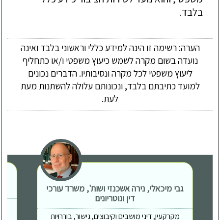
בלבד.

הערה: רשימה זו הינה למידע כללי וראשוני בלבד ואינה
נועדה בשום מקרה לשמש כיעוץ משפטי ו/או כתחליף
ליעוץ משפטי לכל מקרה ונסיבותיו. הדברים נכונים
למועד כתיבתם בלבד, ונכונותם עלולה להשתנות מעת
לעת.
גבי מיכאלי, נירה אשכנזי ושות', משרד עורכי
דין ונוטריונים
מקרקעין, דיני מושבים וקיבוצים, גישור, בוררויות