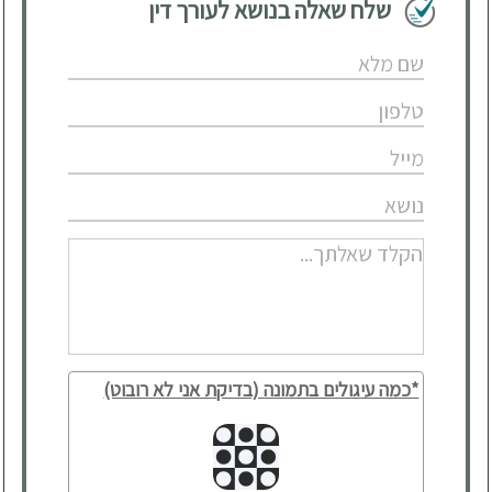
שלח שאלה בנושא לעורך דין
*כמה עיגולים בתמונה (בדיקת אני לא רובוט)