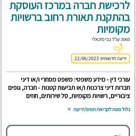
לרכישת חברה במרכז העוסקת
בהתקנת תאורת רחוב ברשויות
מקומיות
מאת: עו"ד גבי מיכאלי
ידיעה חדשותית: 22/06/2023
עורכי דין - מידע משפטי: משפט מסחרי ו/או דיני
חברות דיני צרכנות ו/או תביעות קטנות - חברה, גופים
ציבוריים, רשויות מקומיות, סל שירותים, חוזים
גלול מטה לקריאת הטיפ/ידיעה