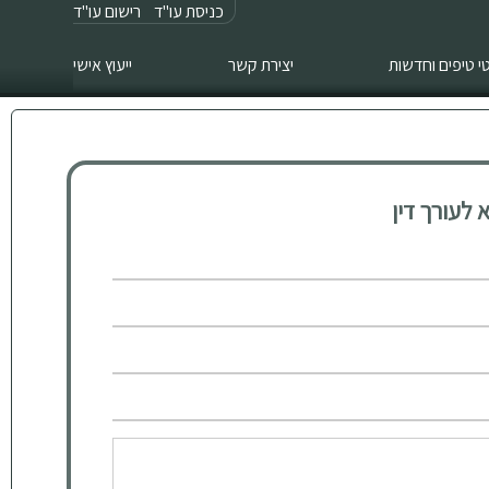
כניסת עו"ד
רישום עו"ד
 טיפים וחדשות
יצירת קשר
ייעוץ אישי
לעורך דין