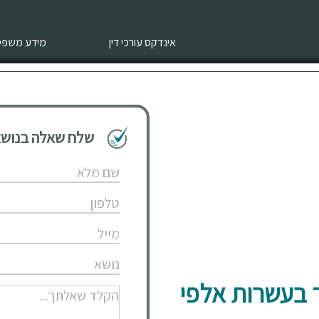
אינדקס עורכי דין
מידע משפטי
שלח שאלה בנושא 
 בעשרות אלפי