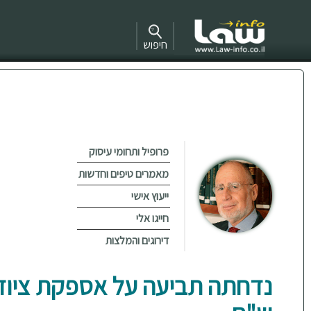
חיפוש
פרופיל ותחומי עיסוק
מאמרים טיפים וחדשות
ייעוץ אישי
חייגו אלי
דירוגים והמלצות
נדחתה תביעה על אספקת ציוד