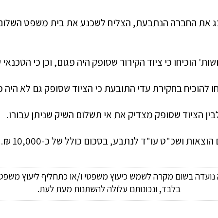
ת ושכ"ט עו"ד לנתבע, בסכום כולל של כ-10,000 ₪. 
ה נועדה בשום מקרה לשמש כיעוץ משפטי ו/או כתחליף ליעוץ משפטי
בלבד, ונכונותם עלולה להשתנות מעת לעת.