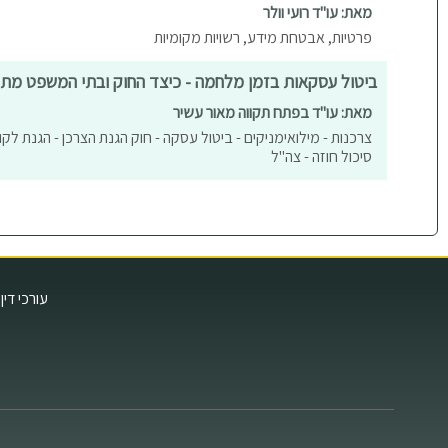
מאת: עו"ד רועי וולר
פרטיות, אבטחת מידע, רשויות מקומיות
ביטול עסקאות בזמן מלחמה - כיצד החוק ובתי המשפט מתי
מאת: עו"ד בפתח תקווה מאור עשיר
צרכנות - מילואימניקים - ביטול עסקה - חוק הגנת הצרכן - הגנת לקו
סיכול חוזה - צה"ל
עורכי דין