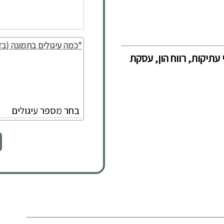
*כמה עיגולים בתמונה (בד
 עתיקות, רווח הון, עסקת