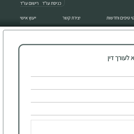
כניסת עו"ד
רישום עו"ד
 טיפים וחדשות
יצירת קשר
ייעוץ אישי
לעורך דין