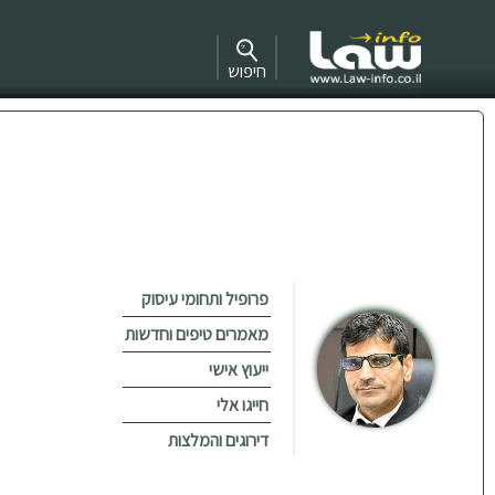
חיפוש
פרופיל ותחומי עיסוק
מאמרים טיפים וחדשות
ייעוץ אישי
חייגו אלי
דירוגים והמלצות