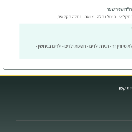
ורו"ח שניר שער
 חקלאי - פיצול נחלה - צוואה - נחלה חקלאית
מי ודין זר - הגירת ילדים - חטיפת ילדים - ילדים בגירושין -
ירת קשר