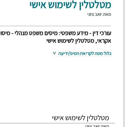
מטלטלין לשימוש אישי
מאת: יואב ציוני
עורכי דין - מידע משפטי: מיסים משפט מנהלי - מיסוי
אקראי, מטלטלין לשימוש אישי
גלול מטה לקריאת הטיפ/ידיעה
מטלטלין לשימוש אישי
מאת: יואב ציוני