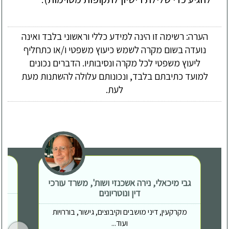
הערה: רשימה זו הינה למידע כללי וראשוני בלבד ואינה
נועדה בשום מקרה לשמש כיעוץ משפטי ו/או כתחליף
ליעוץ משפטי לכל מקרה ונסיבותיו. הדברים נכונים
למועד כתיבתם בלבד, ונכונותם עלולה להשתנות מעת
לעת.
גבי מיכאלי, נירה אשכנזי ושות', משרד עורכי
דין ונוטריונים
מקרקעין, דיני מושבים וקיבוצים, גישור, בוררויות
ועוד...