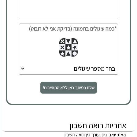
*כמה עיגולים בתמונה (בדיקת אני לא רובוט)
שלח פנייתך כאן ללא התחייבות!
אחריות רואה חשבון
מאת: יואב ציוני עורך דין ורואה חשבון