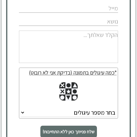
*כמה עיגולים בתמונה (בדיקת אני לא רובוט)
שלח פנייתך כאן ללא התחייבות!