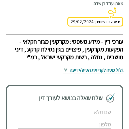
מאת: עו"ד רן שדה
ידיעה חדשותית: 29/02/2024
עורכי דין - מידע משפטי: מקרקעין מגזר חקלאי -
הפקעות מקרקעין , פיצויים בגין נטילת קרקע , דיני
מושבים , נחלה , רשות מקרקעי ישראל , רמ"י
גלול מטה לקריאת הטיפ/ידיעה
שלח שאלה בנושא לעורך דין