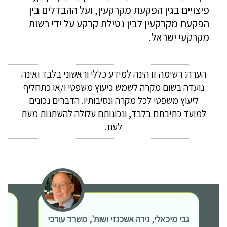
פיצויים בגין הפקעת מקרקעין, ועל ההבדלים בין 
הפקעת מקרקעין לבין נטילת קרקע על ידי רשות 
מקרקעי ישראל.

הערה: רשימה זו הינה למידע כללי וראשוני בלבד ואינה
נועדה בשום מקרה לשמש כיעוץ משפטי ו/או כתחליף
ליעוץ משפטי לכל מקרה ונסיבותיו. הדברים נכונים
למועד כתיבתם בלבד, ונכונותם עלולה להשתנות מעת
לעת.
גבי מיכאלי, נירה אשכנזי ושות', משרד עורכי