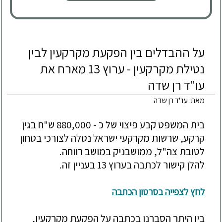
על ההבדלים בין הפקעת מקרקעין לבין
נטילת מקרקעין - ערוץ 13 מארח את
עו"ד רן שדה
מאת: עו"ד רן שדה
בית המשפט קבע פיצוי של כ - 880,000 ש"ח בגין 
קרקע, שרשות מקרקעי ישראל נטלה לצורכי בטחון 
להלן קישור לכתבה בערוץ 13 בעניין זה.
לחץ לצפייה בסרטון הכתבה
בין היתר הסברנו בכתבה על הפקעת מקרקעין, 