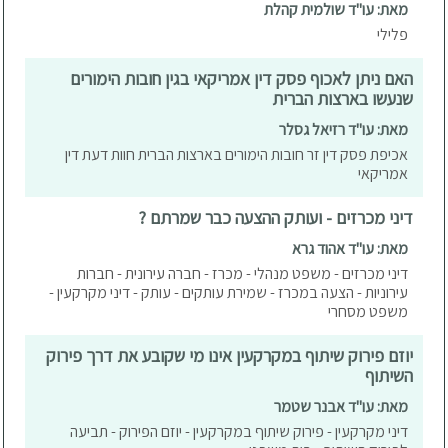
מאת: עו"ד שולמית קהלת
פלילי
האם ניתן לאכוף פסק דין אמריקאי בגין חובות הימורים
שנעשו בארצות הברית
מאת: עו"ד רזיאל גסלר
אכיפת פסק דין זר חובות הימורים בארצות הברית חוות דעת דין
אמריקאי
דיני מכרזים - ועותק ההצעה כבר שמרתם ?
מאת: עו"ד אהוד גרא
דיני מכרזים - משפט מנהלי - מכרז - חברה עירונית - חברות
עירוניות - הצעה במכרז - שמירת עותקים - עותק - דיני מקרקעין -
משפט מסחרי
יוזם פירוק שיתוף במקרקעין אינו מי שקובע את דרך פירוק
השיתוף
מאת: עו"ד אבנר שטמר
דיני מקרקעין - פירוק שיתוף במקרקעין - יוזם הפירוק - תביעה