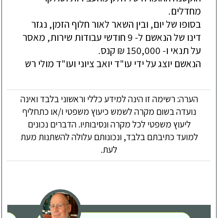
בסופו של יום, ובין השאר לאור חלוף הזמן, נגזר 
דינו של הנאשם ל- 9 חודשי עבודות שירות, מאסר 
הנאשם יוצג על ידי עו"ד יואב ציוני ועו"ד מולי רש
הערה: רשימה זו הינה למידע כללי וראשוני בלבד ואינה
נועדה בשום מקרה לשמש כיעוץ משפטי ו/או כתחליף
ליעוץ משפטי לכל מקרה ונסיבותיו. הדברים נכונים
למועד כתיבתם בלבד, ונכונותם עלולה להשתנות מעת
לעת.