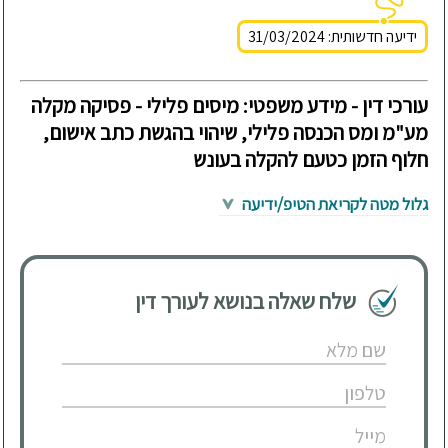
ידיעה חדשותית: 31/03/2024
עורכי דין - מידע משפטי: מיסים פלילי - פסיקה מקלה
מע"מ ומס הכנסה פלילי, שיהוי בהגשת כתב אישום,
חלוף הזמן כטעם להקלה בעונש
גלול מטה לקריאת הטיפ/ידיעה
שלח שאלה בנושא לעורך דין