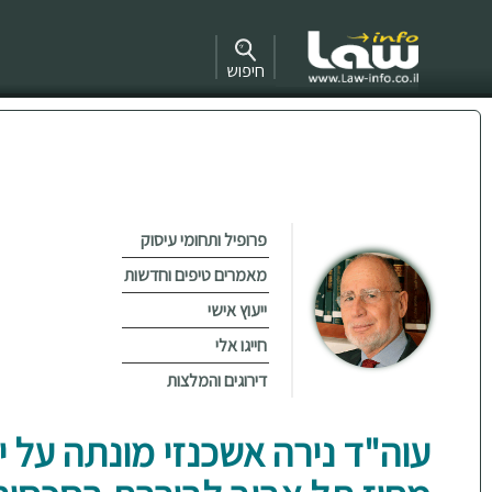
חיפוש
פרופיל ותחומי עיסוק
מאמרים טיפים וחדשות
ייעוץ אישי
חייגו אלי
דירוגים והמלצות
עוה"ד נירה אשכנזי מונתה על יד