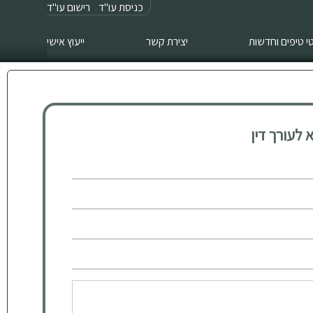
כניסת עו"ד
רישום עו"ד
 טיפים וחדשות
יצירת קשר
ייעוץ אישי
לעורך דין