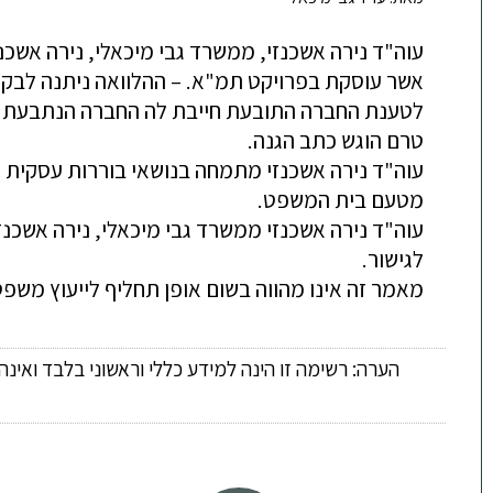
מאמר זה אינו מהווה בשום אופן תחליף לייעוץ משפט

הערה: רשימה זו הינה למידע כללי וראשוני בלבד ואינ