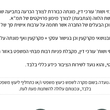
י, והוא נועד לשירות הציבור כידע כללי בלבד.
ה נועדה בשום מקרה לשמש כיעוץ משפטי ו/או כתחליף ליעוץ משפטי
בלבד, ונכונותם עלולה להשתנות מעת לעת.