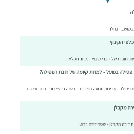
ה
במושב - נחלה
כלפי הקיבוץ
ויות וחובות של חברי קיבוץ - מגזר חקלאי
סילה בפועל - למרות קיומה של חובת הפסילה?
ת פסילה - עבירות תנועה חמורות - תאונה ברשלנות - כתב אישום -
ירה מקבלן
שת דירה מקבלן - שטח דירה ברוטו