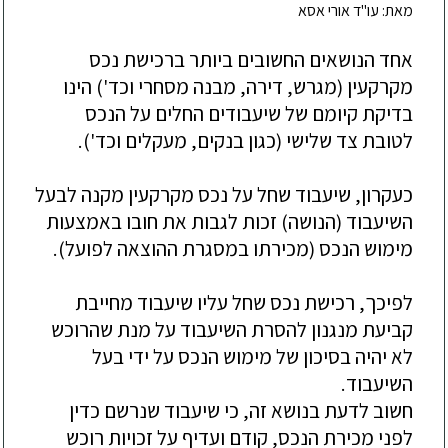
מאת: עו"ד אורי אסא
אחד הנושאים החשובים ביותר ברכישת נכס
מקרקעין (מגרש, דירה, מבנה מסחרי וכד') הינו
בדיקת קיומם של שיעבודים החלים על הנכס
לטובת צד שלישי (כגון בנקים, מעקלים וכד').
כעקרון, שיעבוד שחל על נכס מקרקעין מקנה לבעל
השיעבוד (הנושה) זכות לגבות את חובו באמצעות
מימוש הנכס (מכירתו במסגרת ההוצאה לפועל).
לפיכך, רכישת נכס שחל עליו שיעבוד מחייבת
קביעת מנגנון להסרת השיעבוד על מנת שהרוכש
לא יהיה בסיכון של מימוש הנכס על ידי בעל
השיעבוד.
חשוב לדעת בנושא זה, כי שיעבוד שנרשם כדין
לפני מכירת הנכס, קודם ועדיף על זכויות רוכש