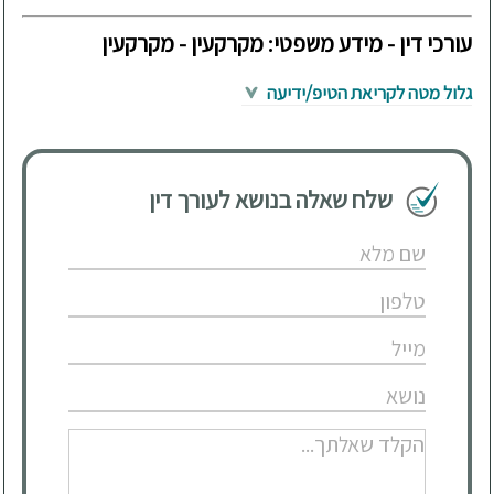
עורכי דין - מידע משפטי: מקרקעין - מקרקעין
גלול מטה לקריאת הטיפ/ידיעה
שלח שאלה בנושא לעורך דין