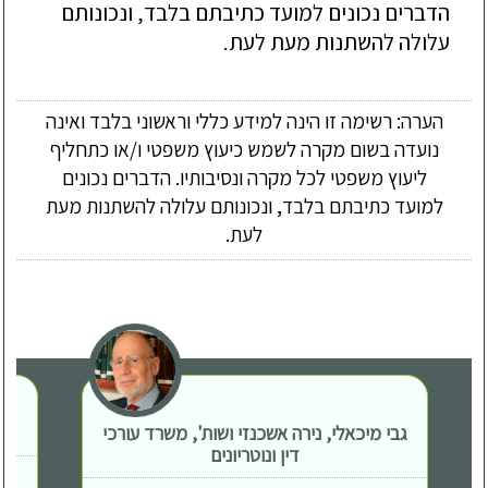
הדברים נכונים למועד כתיבתם בלבד, ונכונותם
עלולה להשתנות מעת לעת.
הערה: רשימה זו הינה למידע כללי וראשוני בלבד ואינה
נועדה בשום מקרה לשמש כיעוץ משפטי ו/או כתחליף
ליעוץ משפטי לכל מקרה ונסיבותיו. הדברים נכונים
למועד כתיבתם בלבד, ונכונותם עלולה להשתנות מעת
לעת.
גבי מיכאלי, נירה אשכנזי ושות', משרד עורכי
דין ונוטריונים