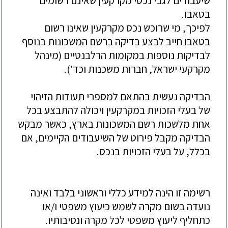
שיעבודים לגבי נכסי מקרקעין שאינם רשומים
בטאבו.
לפיכך, מי שרוכש נכס מקרקעין שאינו רשום
בטאבו חייב לבצע בדיקה ברשם המשכונות בנוסף
לבדיקות נוספות במקומות הרלבנטיים (מינהל
מקרקעי ישראל, חברות משכנות וכד').
הבדיקה נעשית בהתאם למספרי תעודות הזיהוי
של בעלי הזכויות במקרקעין ויכולה להתבצע בכל
אחת מלשכות רשם המשכונות בארץ, כאשר מבקש
הבדיקה מקבל פירוט של השיעבודים הקיימים, אם
בכלל, על בעלי הזכויות בנכס.
רשימה זו הינה למידע כללי וראשוני בלבד ואינה
נועדה בשום מקרה לשמש כיעוץ משפטי ו/או
כתחליף ליעוץ משפטי לכל מקרה ונסיבותיו.