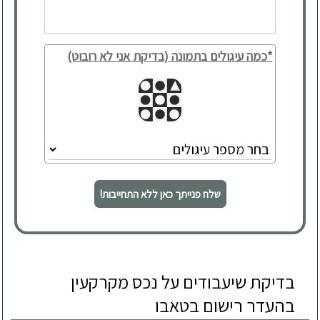
*כמה עיגולים בתמונה (בדיקת אני לא רובוט)
שלח פנייתך כאן ללא התחייבות!
בדיקת שיעבודים על נכס מקרקעין
בהעדר רישום בטאבו