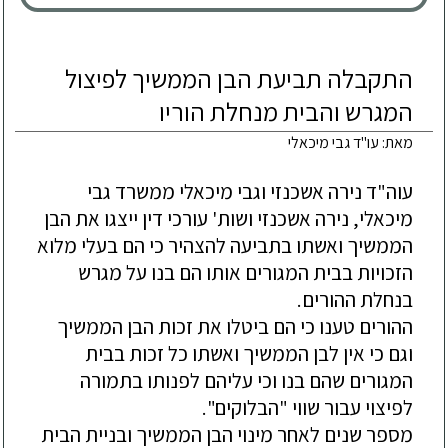
התקבלה תביעת הבן הממשיך לפיצול
המגרש והבית מנחלת הוריו
מאת: עו"ד גבי מיכאלי
עוה"ד נירה אשכנזי וגבי מיכאלי ממשרד גבי 
מיכאלי, נירה אשכנזי ושות' עורכי דין ייצגו את הבן 
הממשיך ואשתו בתביעה להצהיר כי הם בעלי מלוא 
הזכויות בבית המגורים אותו הם בנו על מגרש 
ההורים טענו כי הם ביטלו את זכות הבן הממשיך 
וגם כי אין לבן הממשיך ואשתו כל זכות בבית 
המגורים שהם בנו וכי עליהם לפנותו בתמורה 
מספר שנים לאחר מינוי הבן הממשיך ובניית הבית 