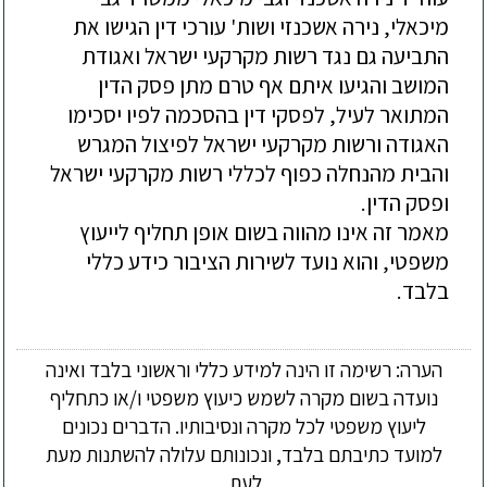
מיכאלי, נירה אשכנזי ושות' עורכי דין הגישו את 
התביעה גם נגד רשות מקרקעי ישראל ואגודת 
המושב והגיעו איתם אף טרם מתן פסק הדין 
המתואר לעיל, לפסקי דין בהסכמה לפיו יסכימו 
האגודה ורשות מקרקעי ישראל לפיצול המגרש 
והבית מהנחלה כפוף לכללי רשות מקרקעי ישראל 
מאמר זה אינו מהווה בשום אופן תחליף לייעוץ 
משפטי, והוא נועד לשירות הציבור כידע כללי 
בלבד.

הערה: רשימה זו הינה למידע כללי וראשוני בלבד ואינה
נועדה בשום מקרה לשמש כיעוץ משפטי ו/או כתחליף
ליעוץ משפטי לכל מקרה ונסיבותיו. הדברים נכונים
למועד כתיבתם בלבד, ונכונותם עלולה להשתנות מעת
לעת.