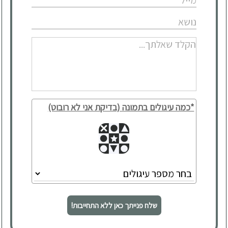
*כמה עיגולים בתמונה (בדיקת אני לא רובוט)
שלח פנייתך כאן ללא התחייבות!