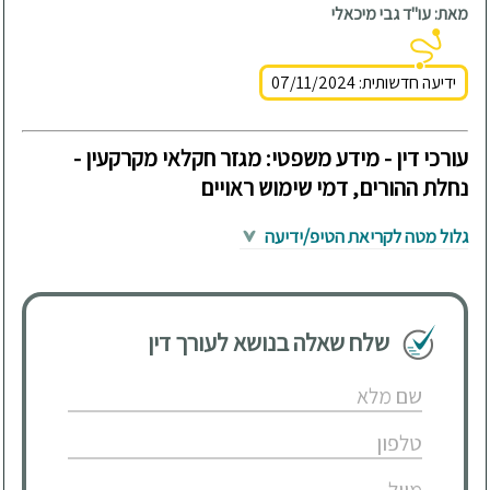
מאת: עו"ד גבי מיכאלי
ידיעה חדשותית: 07/11/2024
עורכי דין - מידע משפטי: מגזר חקלאי מקרקעין -
נחלת ההורים, דמי שימוש ראויים
גלול מטה לקריאת הטיפ/ידיעה
שלח שאלה בנושא לעורך דין