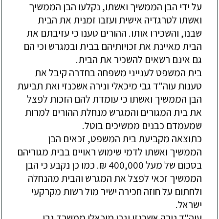
על ידי הבן הממשיך ואשתו, נקלעו הבן הממשיך 
ואשתו לטרגדיה אישית ועזבו זמנית את הבית 
שבנו, והשכירו אותו. ההורים טענו כי עזיבתם את 
הבית מאיינת את זכויותיהם בבית ובמגרש וכי הם 
בית המשפט לענייני משפחה בחדרה קיבל את 
טענות עוה"ד גבי מיכאלי ונירה אשכנזי ואת תביעת 
הבן הממשיך ואשתו כי עומדת להם הזכות לפצל 
את בית המגורים והמגרש מנחלת ההורים למרות 
כתוצאה מקביעת בית המשפט, זכאים הבן 
הממשיך ואשתו לדמי שימוש ראויים בבית מגוריהם 
בסכום של מעל 400,000 ₪. כמו כן נקבע כי הבן 
הממשיך זכאי לפצל את המגרש והבית מהנחלה 
ולחתום על חוזה חכירה ישיר מול רשות מקרקעי 
עוה"ד נירה אשכנזי וגבי מיכאלי ממשרד גבי 