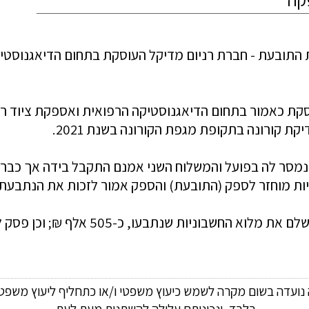
ה נועדה בשום מקרה לשמש כיעוץ משפטי ו/או כתחליף ליעוץ משפטי