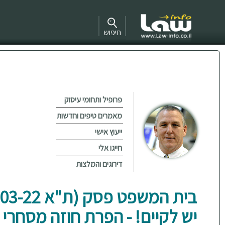
חיפוש
פרופיל ותחומי עיסוק
מאמרים טיפים וחדשות
ייעוץ אישי
חייגו אלי
דירוגים והמלצות
יש לקיים! - הפרת חוזה מסחרי