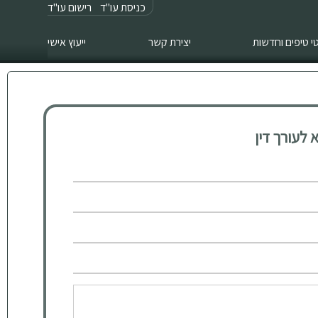
כניסת עו"ד
רישום עו"ד
 טיפים וחדשות
יצירת קשר
ייעוץ אישי
לעורך דין