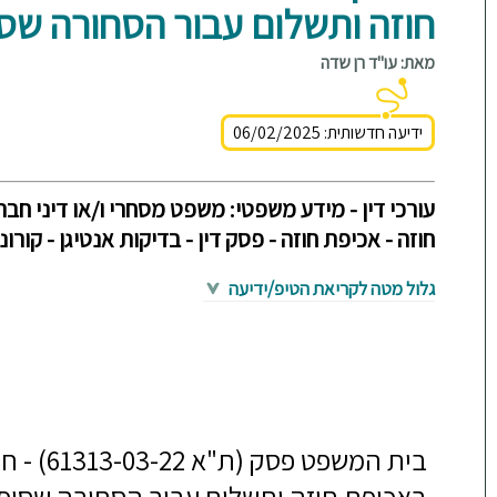
חוזה ותשלום עבור הסחורה שס
מאת: עו"ד רן שדה
ידיעה חדשותית: 06/02/2025
עורכי דין - מידע משפטי: משפט מסחרי ו/או דיני חברו
חוזה - אכיפת חוזה - פסק דין - בדיקות אנטיגן - קורונ
גלול מטה לקריאת הטיפ/ידיעה
בית המשפ
באכיפת חוזה ותשלום עבור הסחורה שסופ