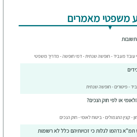
 משפטי מאמרים
תשובות
י עובד מעביד - חופשה שנתית - דמי חופשה - מדריך משפטי
ידים
ביד - פיטורים - חופשה שנתית
לאומי או לפי חוק הנכים?
חון - קצין התגמולים - ביטוח לאומי - חוק הנכים
תמ"א נדהמו לגלות כי זכויותיהם כלל לא רשומות