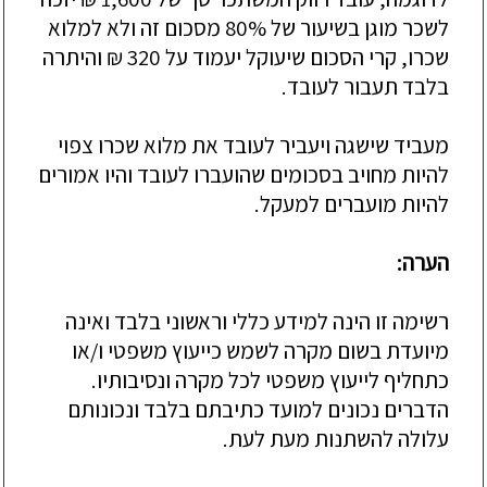
לשכר מוגן בשיעור של 80% מסכום זה ולא למלוא
שכרו, קרי הסכום שיעוקל יעמוד על 320 ₪ והיתרה
בלבד תעבור לעובד.
מעביד שישגה ויעביר לעובד את מלוא שכרו צפוי
להיות מחויב בסכומים שהועברו לעובד והיו אמורים
להיות מועברים למעקל.
הערה:
רשימה זו הינה למידע כללי וראשוני בלבד ואינה
מיועדת בשום מקרה לשמש כייעוץ משפטי ו/או
כתחליף לייעוץ משפטי לכל מקרה ונסיבותיו.
הדברים נכונים למועד כתיבתם בלבד ונכונותם
עלולה להשתנות מעת לעת.