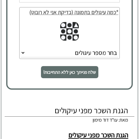
*כמה עיגולים בתמונה (בדיקת אני לא רובוט)
שלח פנייתך כאן ללא התחייבות!
הגנת השכר מפני עיקולים
מאת: עו"ד דוד מימון
הגנת השכר מפני עיקולים