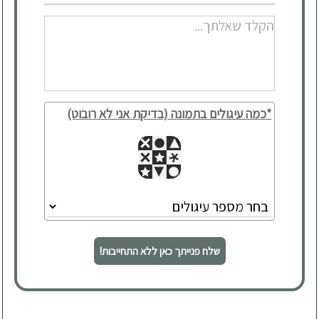
*כמה עיגולים בתמונה (בדיקת אני לא רובוט)
שלח פנייתך כאן ללא התחייבות!