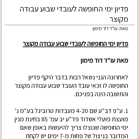
פדיון ימי החופשה לעובדי שבוע עבודה
מקוצר
מאת: עו"ד דוד מימון
פדיון ימי החופשה לעובדי שבוע עבודה מקוצר
מאת עו"ד דוד מימון
לאחרונה הנני נשאל רבות בדבר היקף פדיון
החופשה לו זכאי עובד העובד שבוע עבודה מקוצר
והתשובה הינה בפניכם.
1. ע"פ דב"ע שם 4-20 מעבדות טרובינל בע"מ נ'
מועצת פועלי אשדוד פד"ע יב עמ' 85 בחינת מנין
ימי החופשה שנוצלו צריך להיעשות באופן שאם
המדובר בניצול של פחות מ-7 ימים יש לקחת