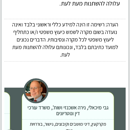
עלולה להשתנות מעת לעת.
הערה: רשימה זו הינה למידע כללי וראשוני בלבד ואינה
נועדה בשום מקרה לשמש כיעוץ משפטי ו/או כתחליף
ליעוץ משפטי לכל מקרה ונסיבותיו. הדברים נכונים
למועד כתיבתם בלבד, ונכונותם עלולה להשתנות מעת
לעת.
גבי מיכאלי, נירה אשכנזי ושות', משרד עורכי
דין ונוטריונים
מקרקעין, דיני מושבים וקיבוצים, גישור, בוררויות