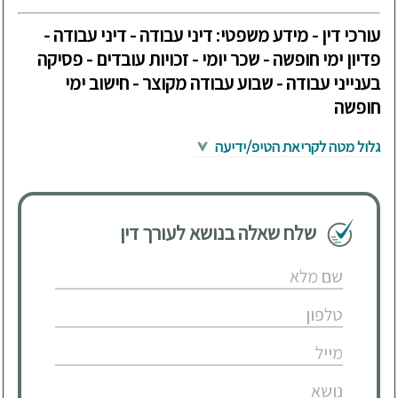
עורכי דין - מידע משפטי: דיני עבודה - דיני עבודה -
פדיון ימי חופשה - שכר יומי - זכויות עובדים - פסיקה
בענייני עבודה - שבוע עבודה מקוצר - חישוב ימי
חופשה
גלול מטה לקריאת הטיפ/ידיעה
שלח שאלה בנושא לעורך דין