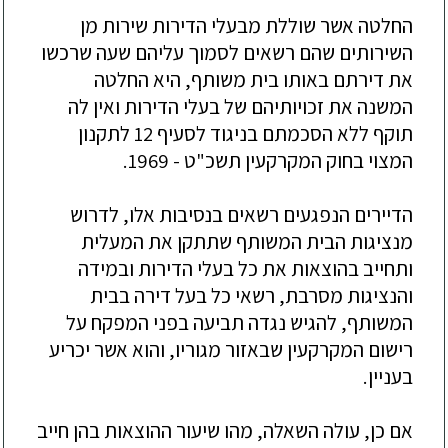
החלטה אשר שוללת מבעלי הדירות שירות מן
השירותים שהם רשאים לסמוך עליהם שעה שרכשו
את דירתם באותו בית משותף, היא החלטה
המשנה את זכויותיהם של בעלי הדירות ואין לה
תוקף ללא הסכמתם בניגוד לסעיף 12 לתקנון
המצוי בחוק המקרקעין תשכ"ט - 1969.
הדיירים הנפגעים רשאים בנסיבות אלו, לדרוש
מנציגות הבית המשותף שתתקן את המעלית
ותחייב בהוצאות את כל בעלי הדירות ובמידה
והנציגות מסרבת, רשאי כל בעל דירה בבית
המשותף, להגיש נגדה תביעה בפני המפקח על
רישום המקרקעין שבאזור מגוריו, והוא אשר יכריע
בעניין.
אם כן, עולה השאלה, מהו שיעור ההוצאות בהן חייב