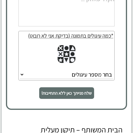
*כמה עיגולים בתמונה (בדיקת אני לא רובוט)
שלח פנייתך כאן ללא התחייבות!
הבית המשותף – תיקון מעלית