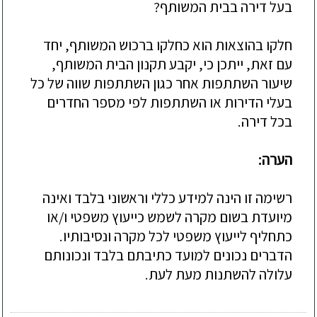
בעל דירה בבית המשותף?
חלקו בהוצאות הוא כחלקו ברכוש המשותף, יחד
עם זאת, ייתכן כי, יקבע תקנון הבית המשותף,
שיעור השתתפות אחר כגון השתתפות שווה של כל
בעלי הדירות או השתתפות לפי מספר החדרים
בכל דירה.
הערה:
רשימה זו הינה למידע כללי וראשוני בלבד ואינה
מיועדת בשום מקרה לשמש כייעוץ משפטי ו/או
כתחליף לייעוץ משפטי לכל מקרה ונסיבותיו.
הדברים נכונים למועד כתיבתם בלבד ונכונותם
עלולה להשתנות מעת לעת.