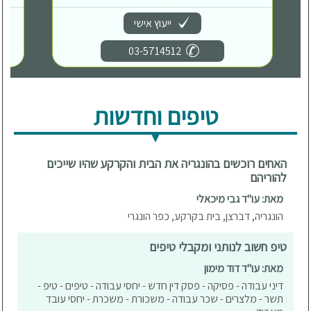
ייעוץ אישי
03-5714512
טיפים וחדשות
האחים רוכשים בהונגריה את הבית והקרקע שהיו שייכים
להוריהם
מאת: עו"ד גבי מיכאלי
הונגריה, דברצן, בית בקרקע, כפר הונגרי
טיפ חשוב לנותני ומקבלי טיפים
מאת: עו"ד דוד מימון
דיני עבודה - פסיקה - פסק דין חדש - יחסי עבודה - טיפים - טיפ -
תשר - מלצרים - שכר עבודה - משכורת - משכרת - יחסי עובד