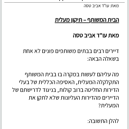
מאת: עו"ד אביב טסה
הבית המשותף – תיקון מעלית
מאת עו"ד אביב טסה
דיירים רבים בבתים משותפים פונים לא אחת
בשאלה הבאה:
מה עליהם לעשות במקרה בו בבית המשותף
התקלקלה המעלית, האסיפה הכללית של בעלי
הדירות החליטה ברוב קולות, בניגוד לדרישתם של
הדיירים מהדירות העליונות שלא לתקן את
המעלית?
להלן התשובה: