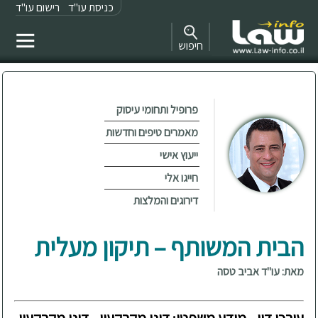
כניסת עו"ד
רישום עו"ד
חיפוש
פרופיל ותחומי עיסוק
מאמרים טיפים וחדשות
ייעוץ אישי
חייגו אלי
דירוגים והמלצות
הבית המשותף – תיקון מעלית
מאת: עו"ד אביב טסה