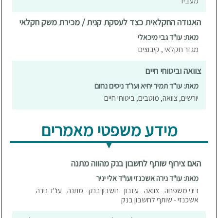
מעביד
האגודה החקלאית כצד לעסקת קנית / מכירת משק חקלאי
מאת: עו"ד גבי מיכאלי
מגזר חקלאי , קיבוצים
צוואה וביטוחי חיים
מאת: עו"ד תמיר יחיא ועו"ד ניסים נחום
יורשים, צוואה, מוטבים, ביטוחי חיים
מידע משפטי מאמרים
האם צירוף שותף לחשבון בנק מהווה מתנה
מאת: עו"ד נירה אשכנזי ועו"ד אלי יניר
דיני משפחה - צוואה - עזבון - חשבון בנק - מתנה - עו"ד נירה
אשכנזי - שותף לחשבון בנק