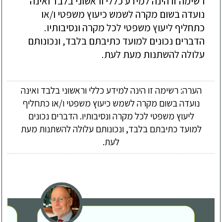
רשימה זו הינה למידע כללי וראשוני בלבד ואינה
נועדה בשום מקרה לשמש כיעוץ משפטי ו/או
כתחליף ליעוץ משפטי לכל מקרה ונסיבותיו.
הדברים נכונים למועד כתיבתם בלבד, ונכונותם
עלולה להשתנות מעת לעת.
הערה: רשימה זו הינה למידע כללי וראשוני בלבד ואינה
נועדה בשום מקרה לשמש כיעוץ משפטי ו/או כתחליף
ליעוץ משפטי לכל מקרה ונסיבותיו. הדברים נכונים
למועד כתיבתם בלבד, ונכונותם עלולה להשתנות מעת
לעת.