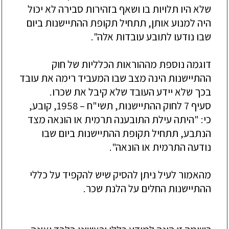
שלא היו תלויות בו ושאף בזהירות סבירה לא יכול
היה למנוע אותן, תתחיל תקופת ההתיישנות ביום
שבו נודעו לתובע עובדות אלה".
דוגמה נוספת מההוראות הכלליות של חוק
ההתיישנות הינה מצב שבו המעביד רימה את עובד
בכך שלא יידע העובד שלא קיבל את שכרו.
סעיף 7 לחוק ההתיישנות, תשי"ח – 1958, קובע,
כי: "היתה עילת התובענה תרמית או הונאה מצד
הנתבע, תתחיל תקופת ההתיישנות ביום שבו
נודעה התרמית או הונאה".
מהאמור לעיל ניתן להסיק שיש להקפיד על כללי
ההתיישנות החלים על הלנת שכר.