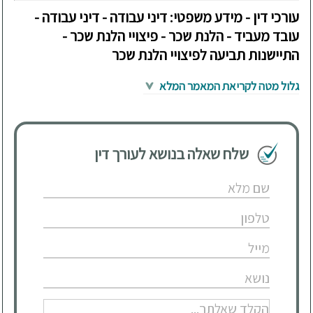
עורכי דין - מידע משפטי: דיני עבודה - דיני עבודה -
עובד מעביד - הלנת שכר - פיצויי הלנת שכר -
התיישנות תביעה לפיצויי הלנת שכר
גלול מטה לקריאת המאמר המלא
שלח שאלה בנושא לעורך דין