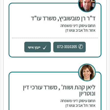
ד"ר רן מובשוביץ, משרד עו"ד
תחום עיסוק: דיני משפחה
אזור: תל אביב וגוש דן
072-3310205
ייעוץ אישי
ליאן קהת ושות' , משרד עורכי דין
ונוטריון
תחום עיסוק: דיני משפחה
אזור: תל אביב וגוש דן