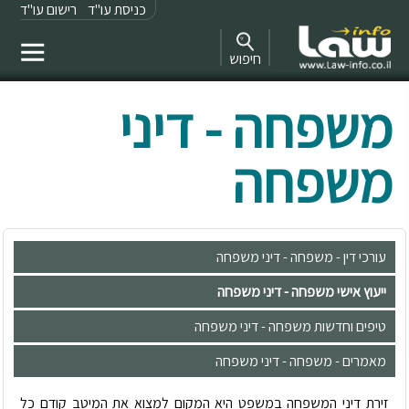
כניסת עו"ד
רישום עו"ד
חיפוש
משפחה - דיני
משפחה
עורכי דין - משפחה - דיני משפחה
ייעוץ אישי משפחה - דיני משפחה
טיפים וחדשות משפחה - דיני משפחה
מאמרים - משפחה - דיני משפחה
זירת דיני המשפחה במשפט היא המקום למצוא את המיטב קודם כל