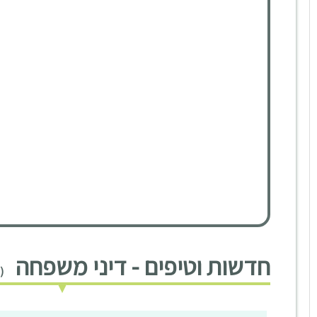
חדשות וטיפים - דיני משפחה
(38 חדשות וטיפים)