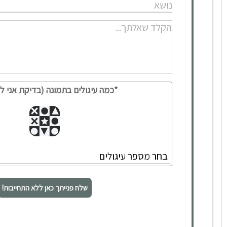
*כמה עיגולים בתמונה (בדיקת אני לא
שלח פנייתך כאן ללא התחייבות!