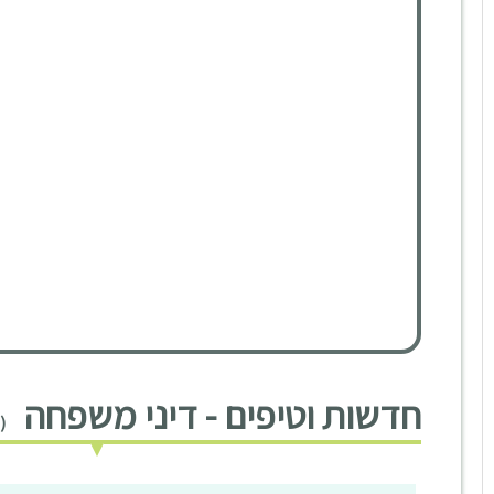
חדשות וטיפים - דיני משפחה
(38 חדשות וטיפים)