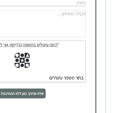
*כמה עיגולים בתמונה (בדיקת אני לא
שלח פנייתך כאן ללא התחייבות!