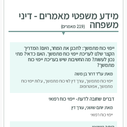
מידע משפטי מאמרים - דיני
משפחה
(219 מאמרים)
ייפוי כוח מתמשך: לתכנן את המחר, היום! המדריך
הקצר שלנו לעריכת ייפוי כוח מתמשך. האם כדאי? מתי
נכון לעשות? מה החשיבות שיש בעריכת ייפוי כוח
מתמשך?
מאת: עו"ד דרור בן משה
ייפוי כוח מתמשך, עורך דין לווי כוח מתמשך, עלות ייפוי כוח
מתמשך, אפוטרופוס.
דברים שחובה לדעת- ייפוי כוח רפואי
מאת: יותם שושני, עורך דין
ייפוי כוח רפואי