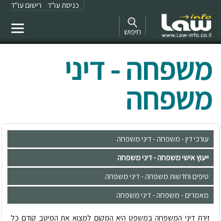
כניסת עו"ד
רישום עו"ד
חיפוש
משפחה - דיני
משפחה
עורכי דין - משפחה - דיני משפחה
ייעוץ אישי משפחה - דיני משפחה
טיפים וחדשות משפחה - דיני משפחה
מאמרים - משפחה - דיני משפחה
זירת דיני המשפחה במשפט היא המקום למצוא את המיטב קודם כל