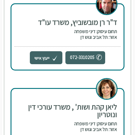
ד"ר רן מובשוביץ, משרד עו"ד
תחום עיסוק: דיני משפחה
אזור: תל אביב וגוש דן
072-3310205
ייעוץ אישי
ליאן קהת ושות' , משרד עורכי דין
ונוטריון
תחום עיסוק: דיני משפחה
אזור: תל אביב וגוש דן