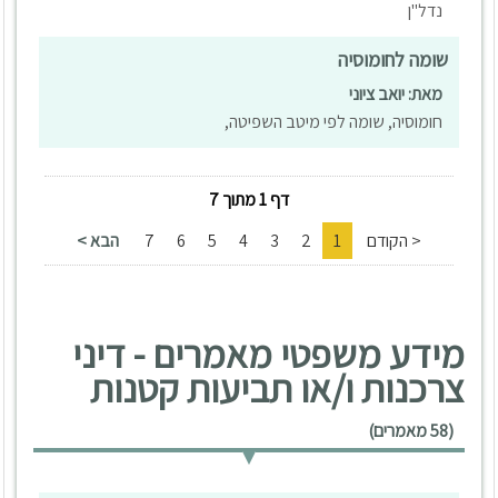
נדל"ן
שומה לחומוסיה
מאת: יואב ציוני
חומוסיה, שומה לפי מיטב השפיטה,
דף 1 מתוך 7
< הקודם
1
2
3
4
5
6
7
הבא >
מידע משפטי מאמרים - דיני
צרכנות ו/או תביעות קטנות
(58 מאמרים)