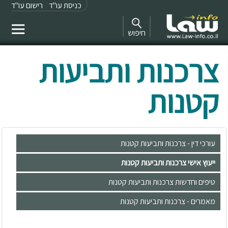
כניסת עו"ד
רישום עו"ד
חיפוש
צרכנות ותביעות
קטנות
עורכי דין - צרכנות ותביעות קטנות
ייעוץ אישי צרכנות ותביעות קטנות
טיפים וחדשות צרכנות ותביעות קטנות
מאמרים - צרכנות ותביעות קטנות