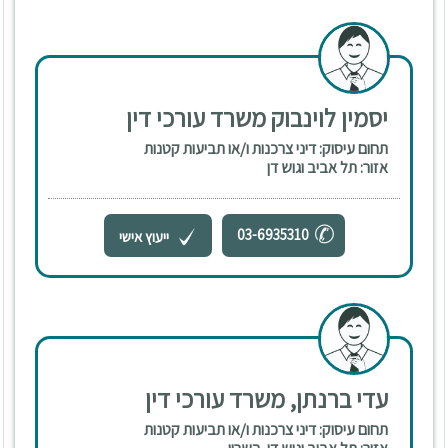
יסמין לוינבוק משרד עורכי דין
תחום עיסוק: דיני צרכנות ו/או תביעות קטנות
אזור: תל אביב וגוש דן
03-6935310
ייעוץ אישי
עדי ברנתן, משרד עורכי דין
תחום עיסוק: דיני צרכנות ו/או תביעות קטנות