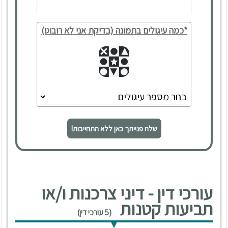
*כמה עיגולים בתמונה (בדיקת אני לא רובוט)
שלח פנייתך כאן ללא התחייבות!
עורכי דין - דיני צרכנות ו/או
תביעות קטנות
(5 עורכי דין)