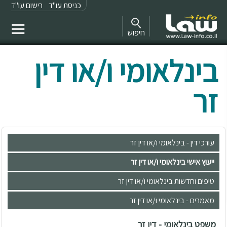
כניסת עו"ד
רישום עו"ד
חיפוש
בינלאומי ו/או דין
זר
עורכי דין - בינלאומי ו/או דין זר
ייעוץ אישי בינלאומי ו/או דין זר
טיפים וחדשות בינלאומי ו/או דין זר
מאמרים - בינלאומי ו/או דין זר
משפט בינלאומי - דין זר