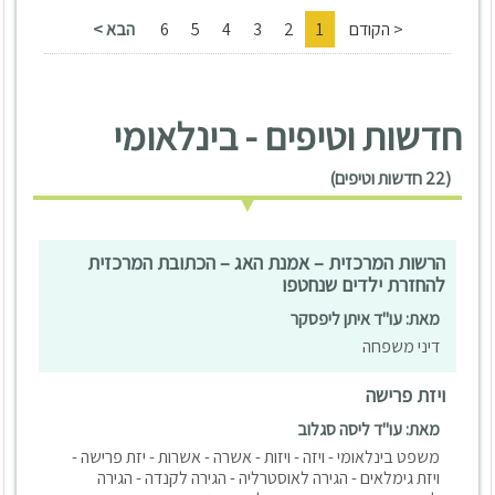
< הקודם
1
2
3
4
5
6
הבא >
חדשות וטיפים - בינלאומי
(22 חדשות וטיפים)
הרשות המרכזית – אמנת האג – הכתובת המרכזית
להחזרת ילדים שנחטפו
מאת: עו"ד איתן ליפסקר
דיני משפחה
ויזת פרישה
מאת: עו"ד ליסה סגלוב
משפט בינלאומי - ויזה - ויזות - אשרה - אשרות - יזת פרישה -
ויזת גימלאים - הגירה לאוסטרליה - הגירה לקנדה - הגירה