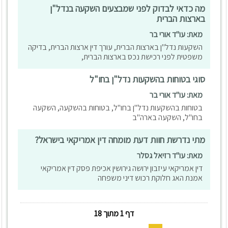
מה כדאי לבדוק לפני שמבצעים השקעה בנדל"ן
בארצות הברית
מאת: עו"ד אורי בר
השקעות נדל"ן בארצות הברית, עורך דין ארצות הברית, בדיקה
משפטית לפני רכישת נכס בארצות הברית,
סוגי בטוחות בהשקעות נדל"ן בחו"ל
מאת: עו"ד אורי בר
בטוחות בהשקעות נדל"ן בחו"ל, בטוחות בהשקעה, השקעה
בחו"ל, השקעה בארה"ב
מתי נדרשת חוות דעת מומחה דין אמריקאי בישראל?
מאת: עו"ד רזיאל גסלר
דין אמריקאי עיזבון ירושה גירושין אכיפת פסק דין אמריקאי
אמנת האג חלוקת רכוש דיני משפחה
דף 1 מתוך 18