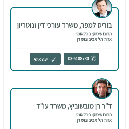
בוריס למפר, משרד עורכי דין ונוטריון
תחום עיסוק: בינלאומי
אזור: תל אביב וגוש דן
03-5108730
ייעוץ אישי
ד"ר רן מובשוביץ, משרד עו"ד
תחום עיסוק: בינלאומי
אזור: תל אביב וגוש דן