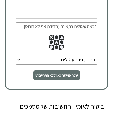
*כמה עיגולים בתמונה (בדיקת אני לא רובוט)
שלח פנייתך כאן ללא התחייבות!
ביטוח לאומי - החשיבות של מסמכים