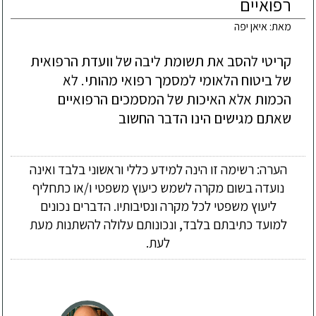
רפואיים
מאת: איאן יפה
קריטי להסב את תשומת ליבה של וועדת הרפואית 
של ביטוח הלאומי למסמך רפואי מהותי. לא 
הכמות אלא האיכות של המסמכים הרפואיים 
שאתם מגישים הינו הדבר החשוב
הערה: רשימה זו הינה למידע כללי וראשוני בלבד ואינה
נועדה בשום מקרה לשמש כיעוץ משפטי ו/או כתחליף
ליעוץ משפטי לכל מקרה ונסיבותיו. הדברים נכונים
למועד כתיבתם בלבד, ונכונותם עלולה להשתנות מעת
לעת.