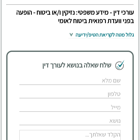
עורכי דין - מידע משפטי: נזיקין ו/או ביטוח - הופעה
בפני וועדת רפואית ביטוח לאומי
גלול מטה לקריאת הטיפ/ידיעה
שלח שאלה בנושא לעורך דין