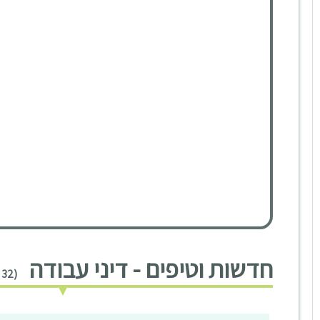
חדשות וטיפים - דיני עבודה
(32 חדשות וטיפים)