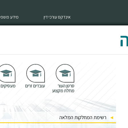
אינדקס עורכי דין
מידע משפטי
ה
סרטן העור
עובדים זרים
מעסיקים
מחלת מקצוע
רשימת המחלקות המלאה