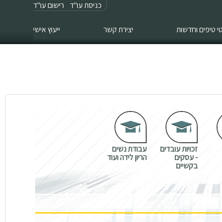
כניסת עו"ד
רישום עו"ד
 טיפים וחדשות
יצירת קשר
ייעוץ אישי
זכויות עובדים
עבודת נשים
- עסקים
הריון לידה ועוד
בקשיים