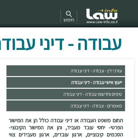
חיפוש
עבודה - דיני עבוד
עורכי דין - עבודה - דיני עבודה
ייעוץ אישי עבודה - דיני עבודה
טיפים וחדשות עבודה - דיני עבודה
מאמרים - עבודה - דיני עבודה
תחום משפט העבודה או דיני עבודה כולל הן את המישור
הפרטי- יחסי עובד מעביד, והן את המישור הקיבוצי-
הסכמים קיבוציים, ארגון עובדים, ארגון מעבידים צווי