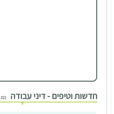
חדשות וטיפים - דיני עבודה
(32 חדשות וטיפים)