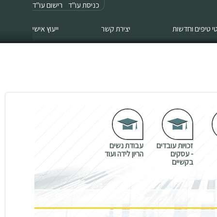
כניסת עו"ד
רישום עו"ד
 טיפים וחדשות
יצירת קשר
ייעוץ אישי
זכויות עובדים
עבודת נשים
- עסקים
הריון לידה ועוד
בקשיים