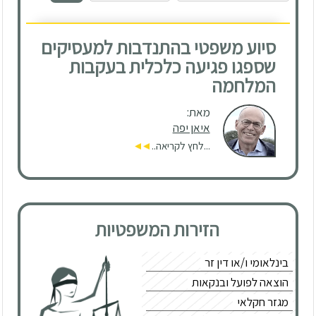
סיוע משפטי בהתנדבות למעסיקים
שספגו פגיעה כלכלית בעקבות
המלחמה
מאת:
איאן יפה
...לחץ לקריאה..
הזירות המשפטיות
בינלאומי ו/או דין זר
הוצאה לפועל ובנקאות
מגזר חקלאי