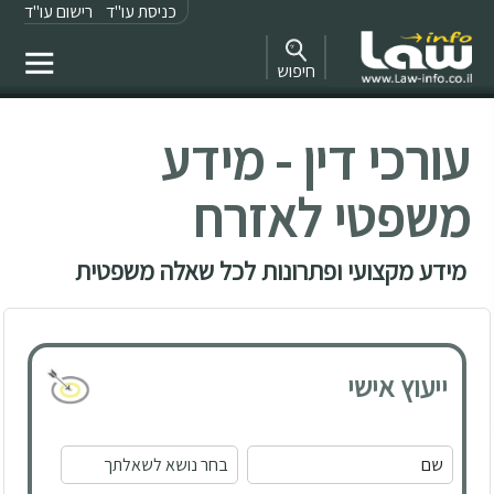
כניסת עו"ד
רישום עו"ד
חיפוש
עורכי דין - מידע
משפטי לאזרח
מידע מקצועי ופתרונות לכל שאלה משפטית
ייעוץ אישי