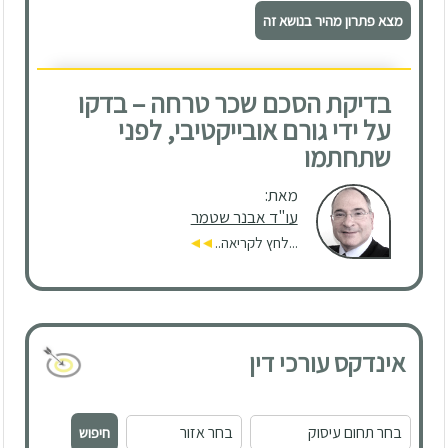
בדיקת הסכם שכר טרחה – בדקו
על ידי גורם אובייקטיבי, לפני
שתחתמו
מאת:
עו"ד אבנר שטמר
...לחץ לקריאה..
אינדקס עורכי דין